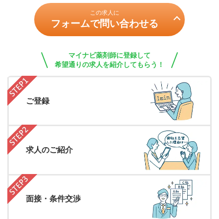
この求人に
フォームで問い合わせる
マイナビ薬剤師に登録して
希望通りの求人を紹介してもらう！
ご登録
求人のご紹介
面接・条件交渉