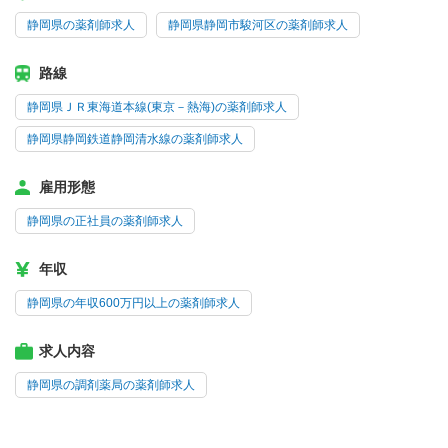
静岡県の薬剤師求人
静岡県静岡市駿河区の薬剤師求人
路線
静岡県ＪＲ東海道本線(東京－熱海)の薬剤師求人
静岡県静岡鉄道静岡清水線の薬剤師求人
雇用形態
静岡県の正社員の薬剤師求人
年収
静岡県の年収600万円以上の薬剤師求人
求人内容
静岡県の調剤薬局の薬剤師求人