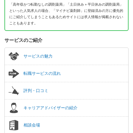
「高年収かつ転勤なしの調剤薬局」「土日休み＋平日休みの調剤薬局」
といった人気求人の場合、「マイナビ薬剤師」に登録済みの方に優先的
にご紹介してしまうこともあるためサイトには求人情報が掲載されない
こともあります。
サービスのご紹介
サービスの魅力
転職サービスの流れ
評判・口コミ
キャリアアドバイザーの紹介
相談会場