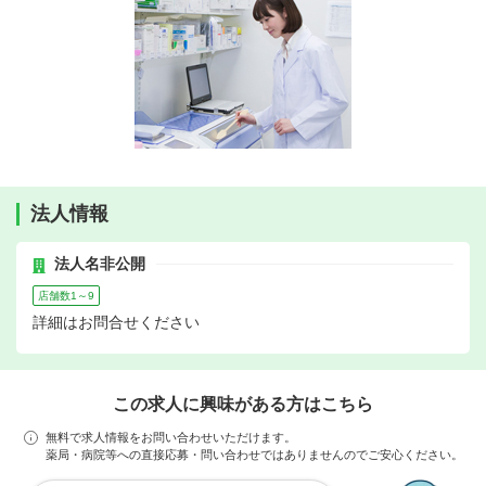
法人情報
法人名非公開
店舗数1～9
詳細はお問合せください
この求人に興味がある方はこちら
無料で求人情報をお問い合わせいただけます。
薬局・病院等への直接応募・問い合わせではありませんのでご安心ください。