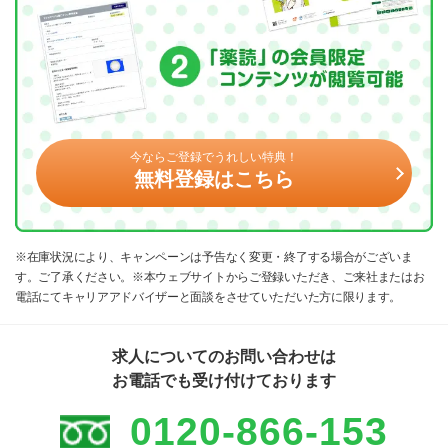
今ならご登録でうれしい特典！
無料登録はこちら
※在庫状況により、キャンペーンは予告なく変更・終了する場合がございま
す。ご了承ください。※本ウェブサイトからご登録いただき、ご来社またはお
電話にてキャリアアドバイザーと面談をさせていただいた方に限ります。
求人についてのお問い合わせは
お電話でも受け付けております
0120-866-153