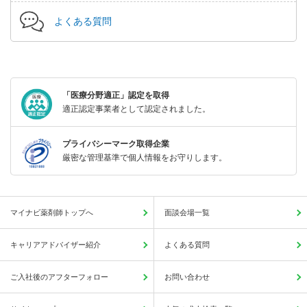
よくある質問
「医療分野適正」認定を取得
適正認定事業者として認定されました。
プライバシーマーク取得企業
厳密な管理基準で個人情報をお守りします。
マイナビ薬剤師トップへ
面談会場一覧
キャリアアドバイザー紹介
よくある質問
ご入社後のアフターフォロー
お問い合わせ