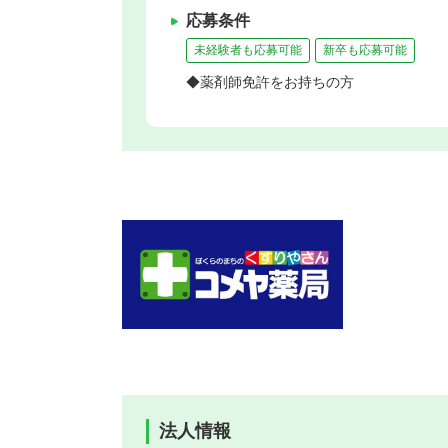
応募条件
未経験者も応募可能
新卒も応募可能
◆薬剤師免許をお持ちの方
法人情報