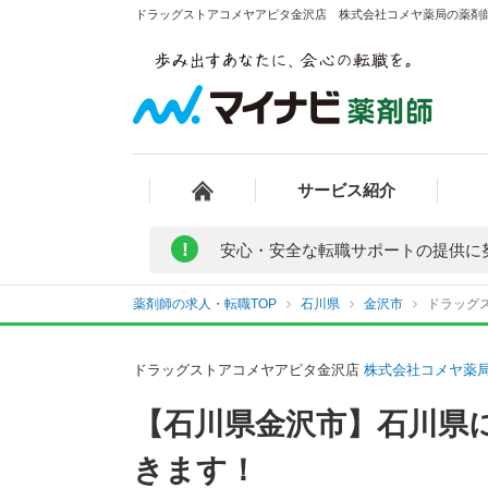
ドラッグストアコメヤアピタ金沢店 株式会社コメヤ薬局の薬剤師求
サービス紹介
!
安心・安全な転職サポートの提供に
薬剤師の求人・転職TOP
石川県
金沢市
ドラッグ
ドラッグストアコメヤアピタ金沢店
株式会社コメヤ薬
【石川県金沢市】石川県
きます！