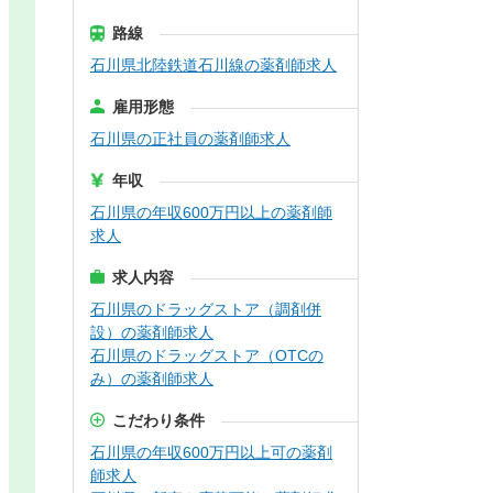
路線
石川県北陸鉄道石川線の薬剤師求人
雇用形態
石川県の正社員の薬剤師求人
年収
石川県の年収600万円以上の薬剤師
求人
求人内容
石川県のドラッグストア（調剤併
設）の薬剤師求人
石川県のドラッグストア（OTCの
み）の薬剤師求人
こだわり条件
石川県の年収600万円以上可の薬剤
師求人