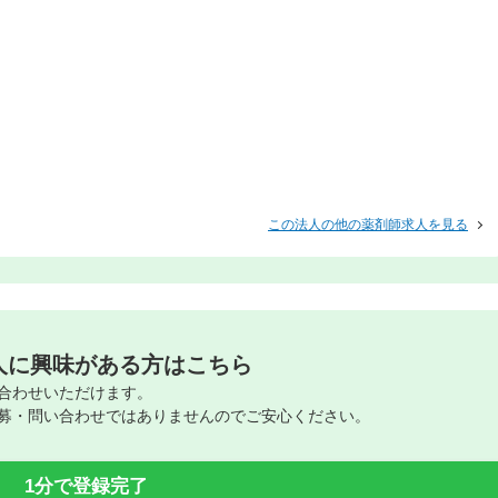
この法人の他の薬剤師求人を見る
人に興味がある方はこちら
合わせいただけます。
募・問い合わせではありませんのでご安心ください。
1分で登録完了