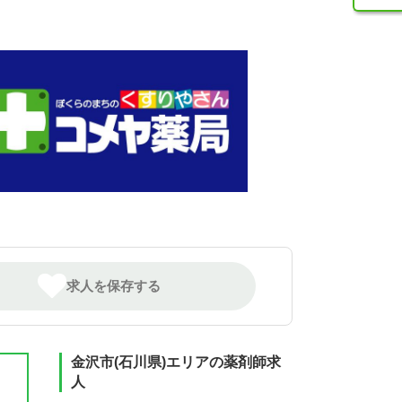
求人を保存する
金沢市(石川県)エリアの薬剤師求
人