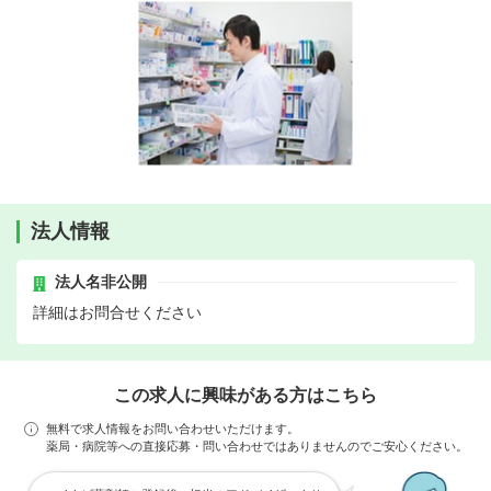
法人情報
法人名非公開
詳細はお問合せください
この求人に興味がある方はこちら
無料で求人情報をお問い合わせいただけます。
薬局・病院等への直接応募・問い合わせではありませんのでご安心ください。