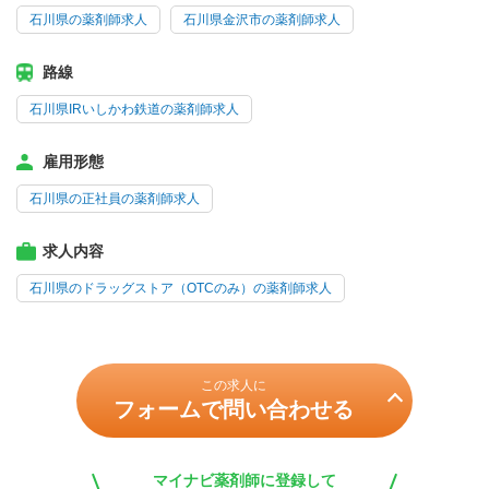
石川県の薬剤師求人
石川県金沢市の薬剤師求人
路線
石川県IRいしかわ鉄道の薬剤師求人
雇用形態
石川県の正社員の薬剤師求人
求人内容
石川県のドラッグストア（OTCのみ）の薬剤師求人
この求人に
フォームで問い合わせる
マイナビ薬剤師に登録して