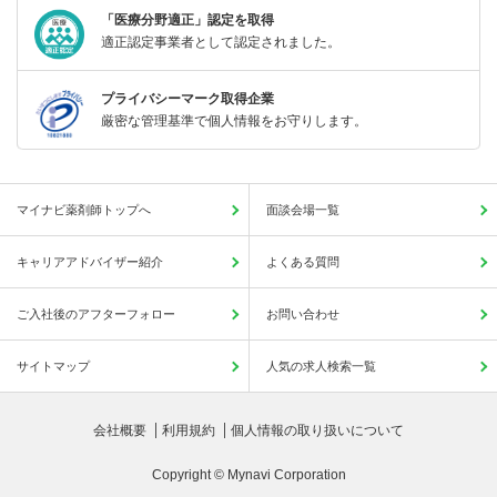
「医療分野適正」認定を取得
適正認定事業者として認定されました。
プライバシーマーク取得企業
厳密な管理基準で個人情報をお守りします。
マイナビ薬剤師トップへ
面談会場一覧
キャリアアドバイザー紹介
よくある質問
ご入社後のアフターフォロー
お問い合わせ
サイトマップ
人気の求人検索一覧
会社概要
利用規約
個人情報の取り扱いについて
Copyright © Mynavi Corporation