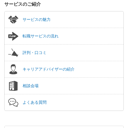
サービスのご紹介
サービスの魅力
転職サービスの流れ
評判・口コミ
キャリアアドバイザーの紹介
相談会場
よくある質問