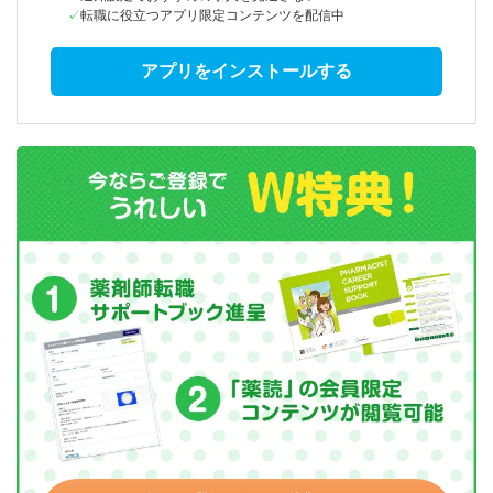
転職に役立つアプリ限定コンテンツを配信中
アプリをインストールする