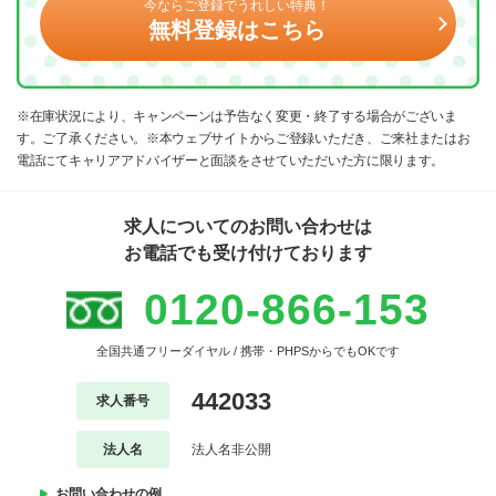
今ならご登録でうれしい特典！
無料登録はこちら
※在庫状況により、キャンペーンは予告なく変更・終了する場合がございま
す。ご了承ください。※本ウェブサイトからご登録いただき、ご来社またはお
電話にてキャリアアドバイザーと面談をさせていただいた方に限ります。
求人についてのお問い合わせは
お電話でも受け付けております
0120-866-153
全国共通フリーダイヤル / 携帯・PHPSからでもOKです
442033
求人番号
法人名
法人名非公開
お問い合わせの例