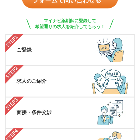
フォームで問い合わせる
マイナビ薬剤師に登録して
希望通りの求人を紹介してもらう！
ご登録
求人のご紹介
面接・条件交渉