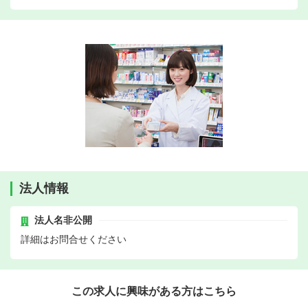
法人情報
法人名非公開
詳細はお問合せください
この求人に興味がある方はこちら