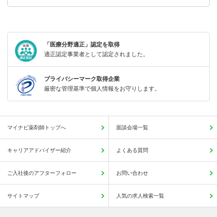
「医療分野適正」認定を取得
適正認定事業者として認定されました。
プライバシーマーク取得企業
厳密な管理基準で個人情報をお守りします。
マイナビ薬剤師トップへ
面談会場一覧
キャリアアドバイザー紹介
よくある質問
ご入社後のアフターフォロー
お問い合わせ
サイトマップ
人気の求人検索一覧