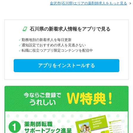
金沢市(石川県)エリアの薬剤師求人をもっと見る
石川県の新着求人情報をアプリで見る
勤務地別の新着求人を毎日更新
通知設定でおすすめの求人を見逃さない
転職に役立つアプリ限定コンテンツを配信中
アプリをインストールする