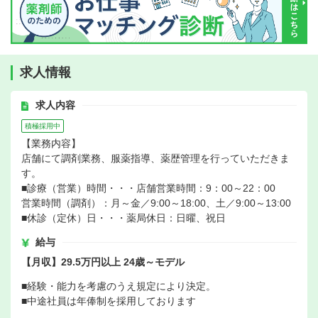
求人情報
求人内容
積極採用中
【業務内容】
店舗にて調剤業務、服薬指導、薬歴管理を行っていただきま
す。
■診療（営業）時間・・・店舗営業時間：9：00～22：00
営業時間（調剤）：月～金／9:00～18:00、土／9:00～13:00
■休診（定休）日・・・薬局休日：日曜、祝日
給与
【月収】29.5万円以上 24歳～モデル
■経験・能力を考慮のうえ規定により決定。
■中途社員は年俸制を採用しております