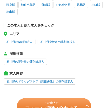
西泉駅
額住宅前駅
野町駅
北鉄金沢駅
馬替駅
三口駅
割出駅
この求人と似た求人をチェック
エリア
石川県の薬剤師求人
石川県金沢市の薬剤師求人
雇用形態
石川県の正社員の薬剤師求人
求人内容
石川県のドラッグストア（調剤併設）の薬剤師求人
この求人に