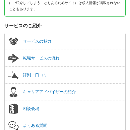
にご紹介してしまうこともあるためサイトには求人情報が掲載されない
こともあります。
サービスのご紹介
サービスの魅力
転職サービスの流れ
評判・口コミ
キャリアアドバイザーの紹介
相談会場
よくある質問