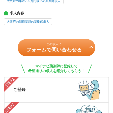
大阪府の年収700万円以上の薬剤師求人
求人内容
大阪府の調剤薬局の薬剤師求人
この求人に
フォームで問い合わせる
マイナビ薬剤師に登録して
希望通りの求人を紹介してもらう！
ご登録