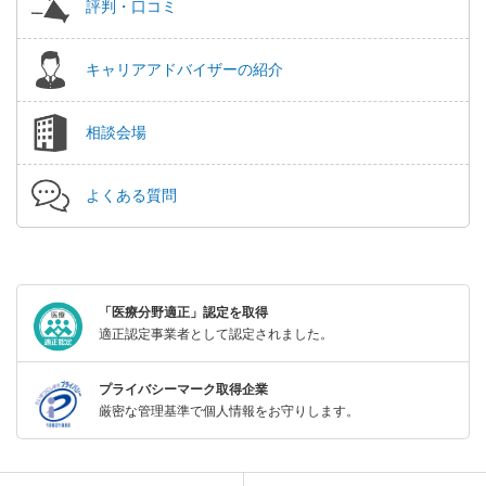
評判・口コミ
キャリアアドバイザーの紹介
相談会場
よくある質問
「医療分野適正」認定を取得
適正認定事業者として認定されました。
プライバシーマーク取得企業
厳密な管理基準で個人情報をお守りします。