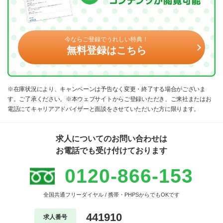
今ならご登録でうれしい特典！
無料登録はこちら
※在庫状況により、キャンペーンは予告なく変更・終了する場合がございま
す。ご了承ください。※本ウェブサイトからご登録いただき、ご来社またはお
電話にてキャリアアドバイザーと面談をさせていただいた方に限ります。
求人についてのお問い合わせは
お電話でも受け付けております
0120-866-153
全国共通フリーダイヤル / 携帯・PHPSからでもOKです
441910
求人番号