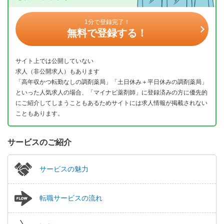
1分で登録完了！
無料で登録する！
サイト上では公開していない
求人（非公開求人）もあります
「高年収かつ転勤なしの調剤薬局」「土日休み＋平日休みの調剤薬局」
といった人気求人の場合、「マイナビ薬剤師」に登録済みの方に優先的
にご紹介してしまうこともあるためサイトには求人情報が掲載されない
こともあります。
サービスのご紹介
サービスの魅力
転職サービスの流れ