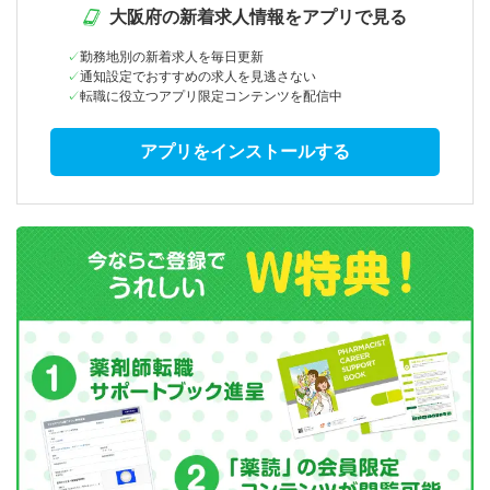
大阪府の新着求人情報をアプリで見る
勤務地別の新着求人を毎日更新
通知設定でおすすめの求人を見逃さない
転職に役立つアプリ限定コンテンツを配信中
アプリをインストールする