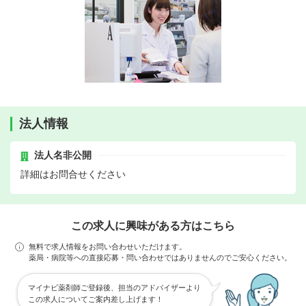
法人情報
法人名非公開
詳細はお問合せください
この求人に興味がある方はこちら
無料で求人情報をお問い合わせいただけます。
薬局・病院等への直接応募・問い合わせではありませんのでご安心ください。
マイナビ薬剤師ご登録後、担当のアドバイザーより
この求人についてご案内差し上げます！