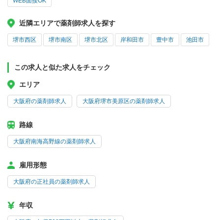
WEB面接OK
近隣エリアで薬剤師求人を探す
堺市西区
堺市南区
堺市北区
岸和田市
豊中市
池田市
この求人と似た求人をチェック
エリア
大阪府の薬剤師求人
大阪府堺市美原区の薬剤師求人
路線
大阪府南海高野線の薬剤師求人
雇用形態
大阪府の正社員の薬剤師求人
年収