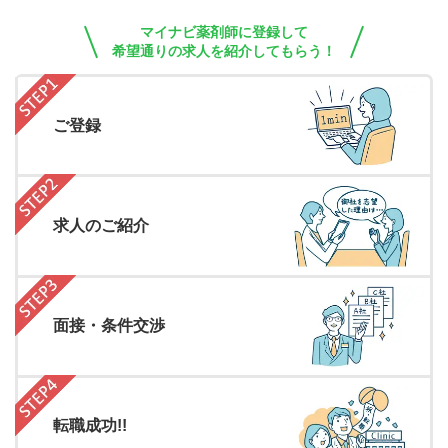
マイナビ薬剤師に登録して
希望通りの求人を紹介してもらう！
ご登録
求人のご紹介
面接・条件交渉
転職成功!!