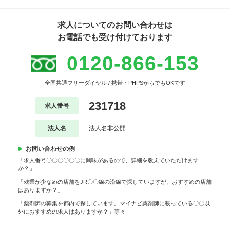
求人についてのお問い合わせは
お電話でも受け付けております
0120-866-153
全国共通フリーダイヤル / 携帯・PHPSからでもOKです
231718
求人番号
法人名
法人名非公開
お問い合わせの例
「求人番号〇〇〇〇〇〇に興味があるので、詳細を教えていただけます
か？」
「残業が少なめの店舗をJR〇〇線の沿線で探していますが、おすすめの店舗
はありますか？」
「薬剤師の募集を都内で探しています。マイナビ薬剤師に載っている〇〇以
外におすすめの求人はありますか？」等々