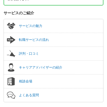
サービスのご紹介
サービスの魅力
転職サービスの流れ
評判・口コミ
キャリアアドバイザーの紹介
相談会場
よくある質問