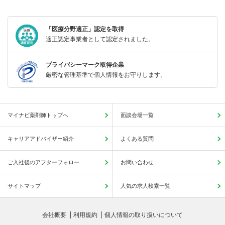
「医療分野適正」認定を取得
適正認定事業者として認定されました。
プライバシーマーク取得企業
厳密な管理基準で個人情報をお守りします。
マイナビ薬剤師トップへ
面談会場一覧
キャリアアドバイザー紹介
よくある質問
ご入社後のアフターフォロー
お問い合わせ
サイトマップ
人気の求人検索一覧
会社概要
利用規約
個人情報の取り扱いについて