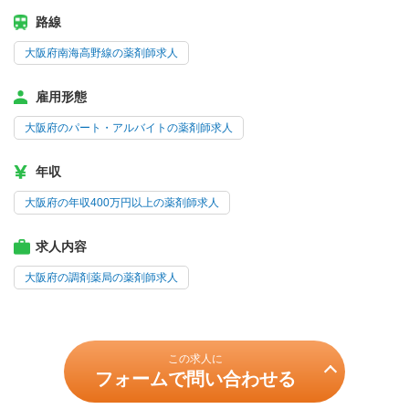
路線
大阪府南海高野線の薬剤師求人
雇用形態
大阪府のパート・アルバイトの薬剤師求人
年収
大阪府の年収400万円以上の薬剤師求人
求人内容
大阪府の調剤薬局の薬剤師求人
この求人に
フォームで問い合わせる