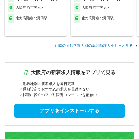
大阪府 堺市美原区
大阪府 堺市美原区
南海高野線 北野田駅
南海高野線 北野田駅
近隣の同じ路線の別の薬剤師求人をもっと見る
大阪府の新着求人情報をアプリで見る
勤務地別の新着求人を毎日更新
通知設定でおすすめの求人を見逃さない
転職に役立つアプリ限定コンテンツを配信中
アプリをインストールする