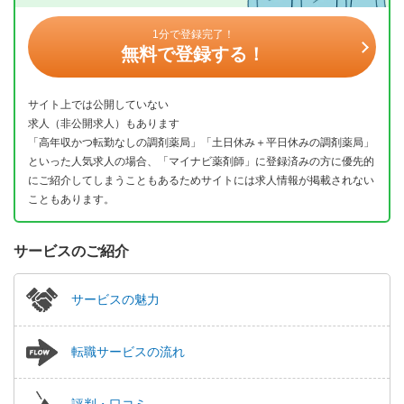
1分で登録完了！
無料で登録する！
サイト上では公開していない
求人（非公開求人）もあります
「高年収かつ転勤なしの調剤薬局」「土日休み＋平日休みの調剤薬局」
といった人気求人の場合、「マイナビ薬剤師」に登録済みの方に優先的
にご紹介してしまうこともあるためサイトには求人情報が掲載されない
こともあります。
サービスのご紹介
サービスの魅力
転職サービスの流れ
評判・口コミ