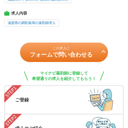
求人内容
滋賀県の調剤薬局の薬剤師求人
この求人に
フォームで問い合わせる
マイナビ薬剤師に登録して
希望通りの求人を紹介してもらう！
ご登録