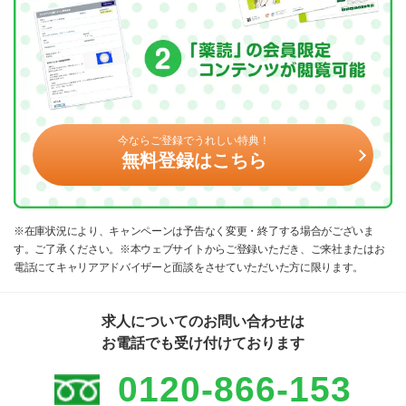
今ならご登録でうれしい特典！
無料登録はこちら
※在庫状況により、キャンペーンは予告なく変更・終了する場合がございま
す。ご了承ください。※本ウェブサイトからご登録いただき、ご来社またはお
電話にてキャリアアドバイザーと面談をさせていただいた方に限ります。
求人についてのお問い合わせは
お電話でも受け付けております
0120-866-153