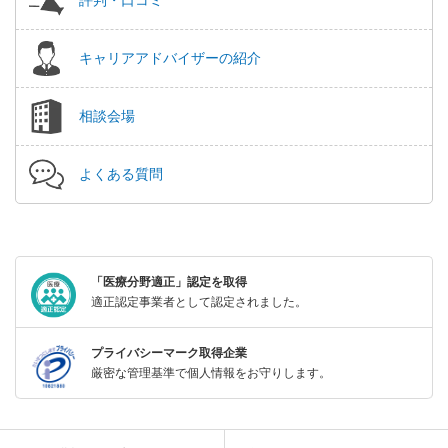
キャリアアドバイザーの紹介
相談会場
よくある質問
「医療分野適正」認定を取得
適正認定事業者として認定されました。
プライバシーマーク取得企業
厳密な管理基準で個人情報をお守りします。