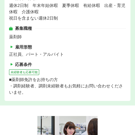
週休2日制 年末年始休暇 夏季休暇 有給休暇 出産・育児
休暇 介護休暇
祝日を含まない週休2日制
募集職種
薬剤師
雇用形態
正社員、パート・アルバイト
応募条件
未経験者も応募可能
■薬剤師免許をお持ちの方
・調剤経験者、調剤未経験者もお気軽にお問い合わせくださ
いませ。