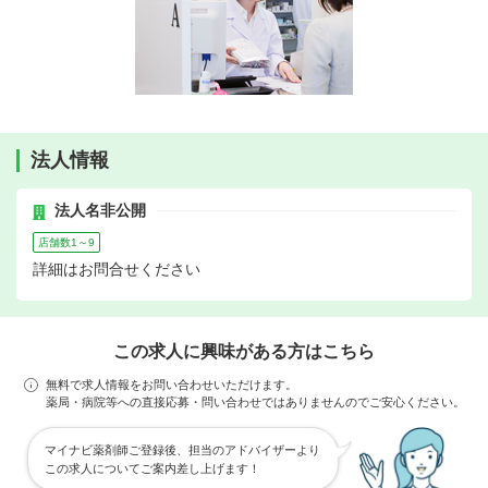
法人情報
法人名非公開
店舗数1～9
詳細はお問合せください
この求人に興味がある方はこちら
無料で求人情報をお問い合わせいただけます。
薬局・病院等への直接応募・問い合わせではありませんのでご安心ください。
マイナビ薬剤師ご登録後、担当のアドバイザーより
この求人についてご案内差し上げます！