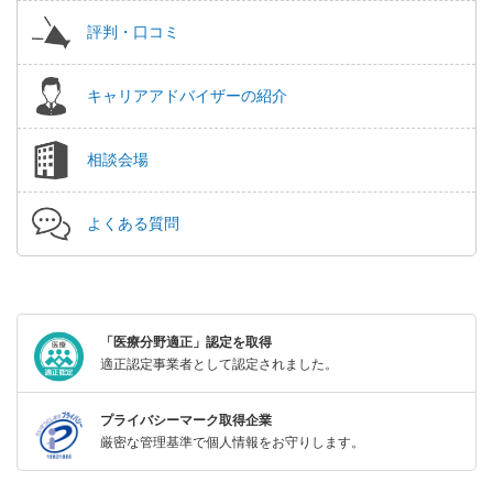
評判・口コミ
キャリアアドバイザーの紹介
相談会場
よくある質問
「医療分野適正」認定を取得
適正認定事業者として認定されました。
プライバシーマーク取得企業
厳密な管理基準で個人情報をお守りします。