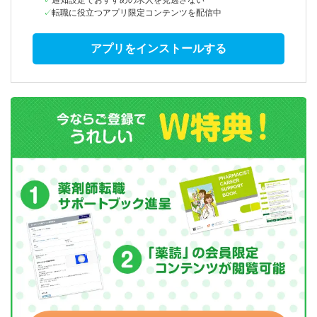
通知設定でおすすめの求人を見逃さない
転職に役立つアプリ限定コンテンツを配信中
アプリをインストールする