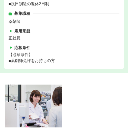
■祝日別途の週休2日制
募集職種
薬剤師
雇用形態
正社員
応募条件
【必須条件】
■薬剤師免許をお持ちの方