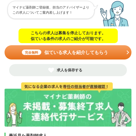
マイナビ薬剤師ご登録後、担当のアドバイザーより
この求人についてご案内差し上げます！
こちらの求人は募集を停止しております。
似ている条件の求人のご紹介が可能です。
似ている求人を紹介してもらう
完全無料
求人を保存する
最近見た薬剤師求人