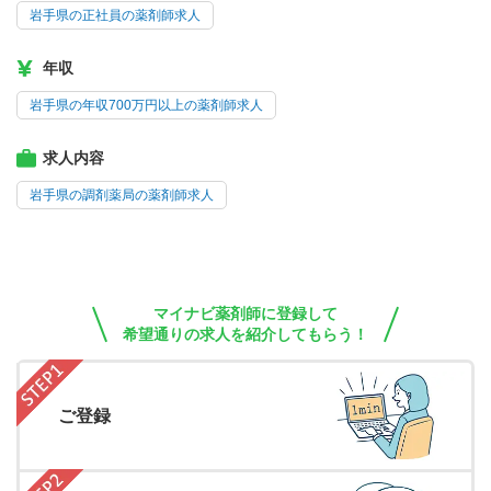
岩手県の正社員の薬剤師求人
年収
岩手県の年収700万円以上の薬剤師求人
求人内容
岩手県の調剤薬局の薬剤師求人
マイナビ薬剤師に登録して
希望通りの求人を紹介してもらう！
ご登録