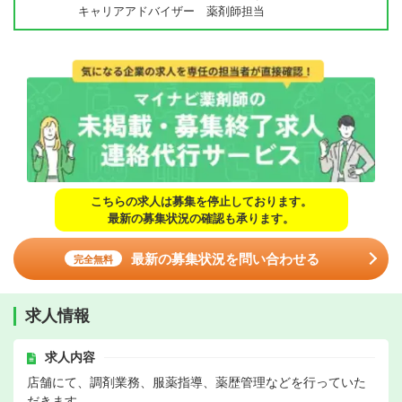
キャリアアドバイザー 薬剤師担当
こちらの求人は募集を停止しております。
最新の募集状況の確認も承ります。
最新の募集状況を問い合わせる
完全無料
求人情報
求人内容
店舗にて、調剤業務、服薬指導、薬歴管理などを行っていた
だきます。