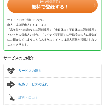
1分で登録完了！
無料で登録する！
サイト上では公開していない
求人（非公開求人）もあります
「高年収かつ転勤なしの調剤薬局」「土日休み＋平日休みの調剤薬局」
といった人気求人の場合、「マイナビ薬剤師」に登録済みの方に優先的
にご紹介してしまうこともあるためサイトには求人情報が掲載されない
こともあります。
サービスのご紹介
サービスの魅力
転職サービスの流れ
評判・口コミ