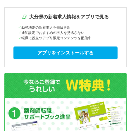
大分県の新着求人情報をアプリで見る
勤務地別の新着求人を毎日更新
通知設定でおすすめの求人を見逃さない
転職に役立つアプリ限定コンテンツを配信中
アプリをインストールする