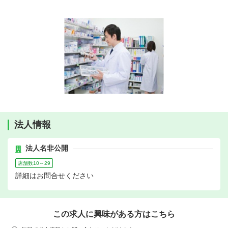
法人情報
法人名非公開
店舗数10～29
詳細はお問合せください
この求人に興味がある方はこちら