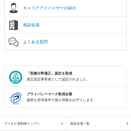
キャリアアドバイザーの紹介
相談会場
よくある質問
「医療分野適正」認定を取得
適正認定事業者として認定されました。
プライバシーマーク取得企業
厳密な管理基準で個人情報をお守りします。
マイナビ薬剤師トップへ
面談会場一覧