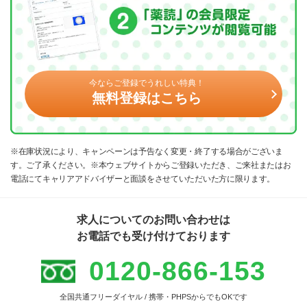
今ならご登録でうれしい特典！
無料登録はこちら
※在庫状況により、キャンペーンは予告なく変更・終了する場合がございま
す。ご了承ください。※本ウェブサイトからご登録いただき、ご来社またはお
電話にてキャリアアドバイザーと面談をさせていただいた方に限ります。
求人についてのお問い合わせは
お電話でも受け付けております
0120-866-153
全国共通フリーダイヤル / 携帯・PHPSからでもOKです