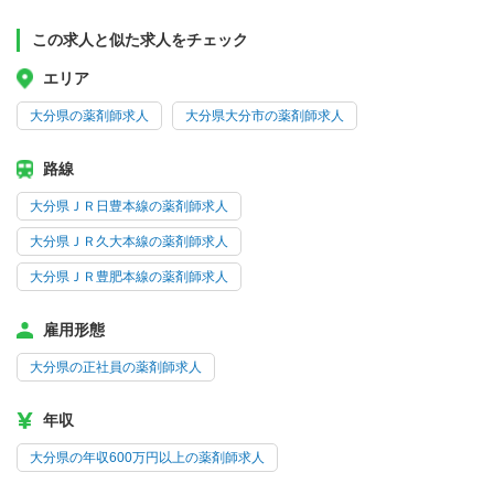
この求人と似た求人をチェック
エリア
大分県の薬剤師求人
大分県大分市の薬剤師求人
路線
大分県ＪＲ日豊本線の薬剤師求人
大分県ＪＲ久大本線の薬剤師求人
大分県ＪＲ豊肥本線の薬剤師求人
雇用形態
大分県の正社員の薬剤師求人
年収
大分県の年収600万円以上の薬剤師求人