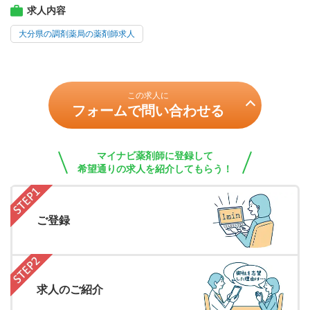
求人内容
大分県の調剤薬局の薬剤師求人
この求人に
フォームで問い合わせる
マイナビ薬剤師に登録して
希望通りの求人を紹介してもらう！
ご登録
求人のご紹介