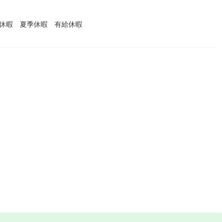
始休暇 夏季休暇 有給休暇