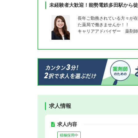
未経験者大歓迎！能勢電鉄多田駅から徒
長年ご勤務されている方々が在
た薬局で働きませんか！！
キャリアアドバイザー 薬剤師
求人情報
求人内容
積極採用中