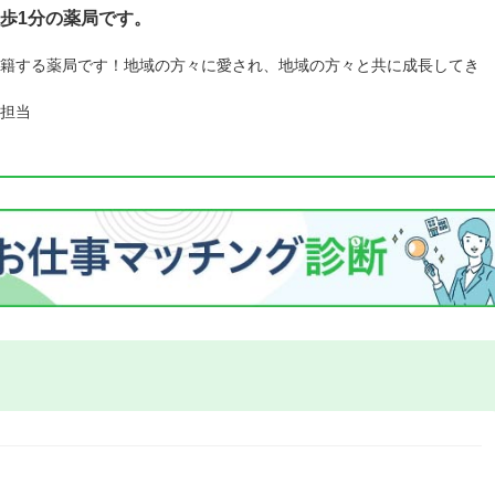
歩1分の薬局です。
籍する薬局です！地域の方々に愛され、地域の方々と共に成長してき
担当