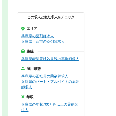
この求人と似た求人をチェック
エリア
兵庫県の薬剤師求人
兵庫県川西市の薬剤師求人
路線
兵庫県能勢電鉄妙見線の薬剤師求人
雇用形態
兵庫県の正社員の薬剤師求人
兵庫県のパート・アルバイトの薬剤
師求人
年収
兵庫県の年収700万円以上の薬剤師
求人