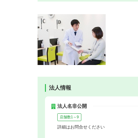
法人情報
法人名非公開
店舗数1～9
詳細はお問合せください