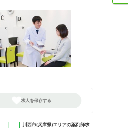
求人を保存する
川西市(兵庫県)エリアの薬剤師求