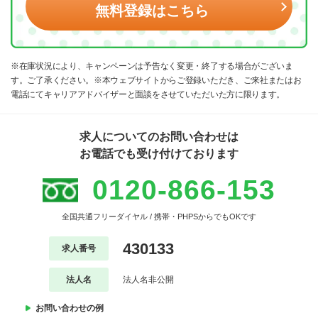
無料登録はこちら
※在庫状況により、キャンペーンは予告なく変更・終了する場合がございま
す。ご了承ください。※本ウェブサイトからご登録いただき、ご来社またはお
電話にてキャリアアドバイザーと面談をさせていただいた方に限ります。
求人についてのお問い合わせは
お電話でも受け付けております
0120-866-153
全国共通フリーダイヤル / 携帯・PHPSからでもOKです
430133
求人番号
法人名
法人名非公開
お問い合わせの例