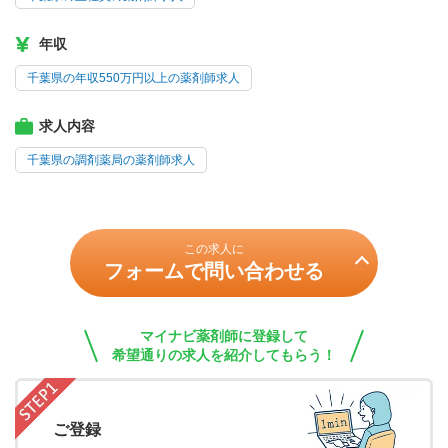
年収
千葉県の年収550万円以上の薬剤師求人
求人内容
千葉県の調剤薬局の薬剤師求人
この求人に
フォームで問い合わせる
マイナビ薬剤師に登録して
希望通りの求人を紹介してもらう！
ご登録