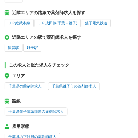
近隣エリアの路線で薬剤師求人を探す
ＪＲ総武本線
ＪＲ成田線(千葉－銚子)
銚子電気鉄道
近隣エリアの駅で薬剤師求人を探す
観音駅
銚子駅
この求人と似た求人をチェック
エリア
千葉県の薬剤師求人
千葉県銚子市の薬剤師求人
路線
千葉県銚子電気鉄道の薬剤師求人
雇用形態
千葉県の正社員の薬剤師求人