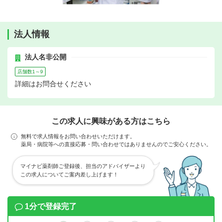
法人情報
法人名非公開
店舗数1～9
詳細はお問合せください
この求人に興味がある方はこちら
無料で求人情報をお問い合わせいただけます。
薬局・病院等への直接応募・問い合わせではありませんのでご安心ください。
マイナビ薬剤師ご登録後、担当のアドバイザーより
この求人についてご案内差し上げます！
1分で登録完了