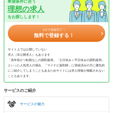
希望条件に合う
理想の求人
をお探しします！
1分で登録完了！
無料で登録する！
サイト上では公開していない
求人（非公開求人）もあります
「高年収かつ転勤なしの調剤薬局」「土日休み＋平日休みの調剤薬局」
といった人気求人の場合、「マイナビ薬剤師」に登録済みの方に優先的
にご紹介してしまうこともあるためサイトには求人情報が掲載されない
こともあります。
サービスのご紹介
サービスの魅力