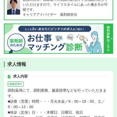
いただけますので、ライフスタイルにあった働き方が可
能です。
キャリアアドバイザー 薬剤師担当
求人情報
求人内容
積極採用中
調剤薬局にて、調剤業務、服薬指導などを行っていただきま
す。
■診療（営業）時間・・・月火水金／9：00～18：00、土／
9：00～13：00
■休診（定休）日・・・木曜日、日曜日、祝日