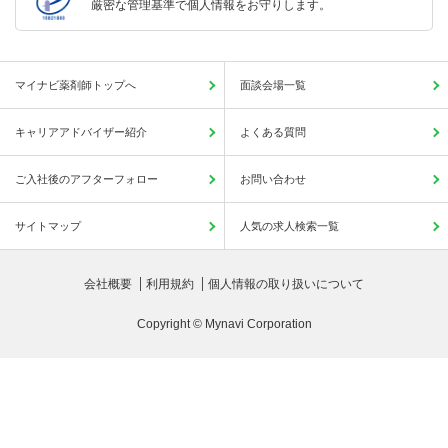
厳密な管理基準で個人情報をお守りします。
マイナビ薬剤師トップへ
面談会場一覧
キャリアアドバイザー紹介
よくある質問
ご入社後のアフターフォロー
お問い合わせ
サイトマップ
人気の求人検索一覧
会社概要
利用規約
個人情報の取り扱いについて
Copyright © Mynavi Corporation