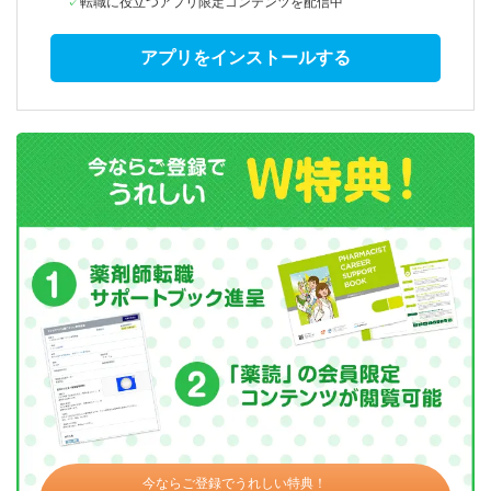
転職に役立つアプリ限定コンテンツを配信中
アプリをインストールする
今ならご登録でうれしい特典！