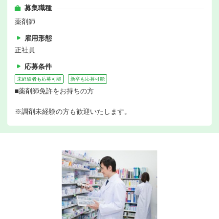
募集職種
薬剤師
雇用形態
正社員
応募条件
未経験者も応募可能
新卒も応募可能
■薬剤師免許をお持ちの方
※調剤未経験の方も歓迎いたします。