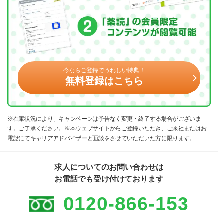
今ならご登録でうれしい特典！
無料登録はこちら
※在庫状況により、キャンペーンは予告なく変更・終了する場合がございま
す。ご了承ください。※本ウェブサイトからご登録いただき、ご来社またはお
電話にてキャリアアドバイザーと面談をさせていただいた方に限ります。
求人についてのお問い合わせは
お電話でも受け付けております
0120-866-153