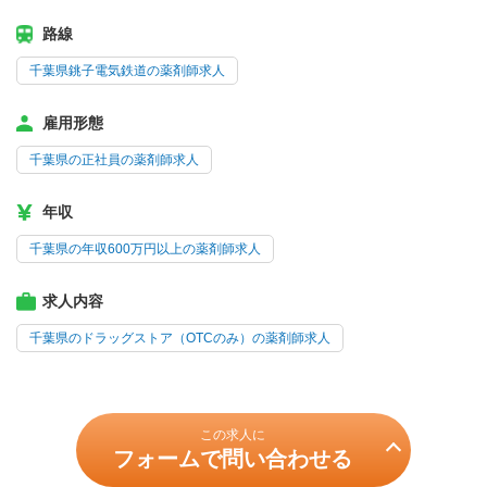
路線
千葉県銚子電気鉄道の薬剤師求人
雇用形態
千葉県の正社員の薬剤師求人
年収
千葉県の年収600万円以上の薬剤師求人
求人内容
千葉県のドラッグストア（OTCのみ）の薬剤師求人
この求人に
フォームで問い合わせる