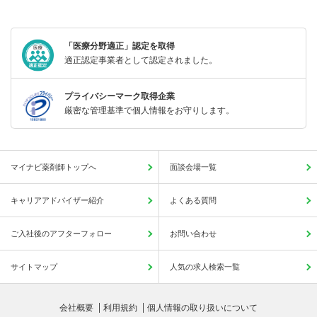
「医療分野適正」認定を取得
適正認定事業者として認定されました。
プライバシーマーク取得企業
厳密な管理基準で個人情報をお守りします。
マイナビ薬剤師トップへ
面談会場一覧
キャリアアドバイザー紹介
よくある質問
ご入社後のアフターフォロー
お問い合わせ
サイトマップ
人気の求人検索一覧
会社概要
利用規約
個人情報の取り扱いについて