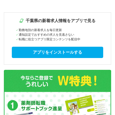
千葉県の新着求人情報をアプリで見る
勤務地別の新着求人を毎日更新
通知設定でおすすめの求人を見逃さない
転職に役立つアプリ限定コンテンツを配信中
アプリをインストールする