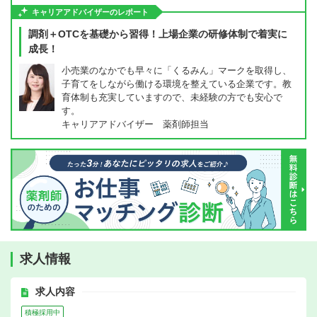
キャリアアドバイザーのレポート
調剤＋OTCを基礎から習得！上場企業の研修体制で着実に
成長！
小売業のなかでも早々に「くるみん」マークを取得し、
子育てをしながら働ける環境を整えている企業です。教
育体制も充実していますので、未経験の方でも安心で
す。
キャリアアドバイザー 薬剤師担当
求人情報
求人内容
積極採用中