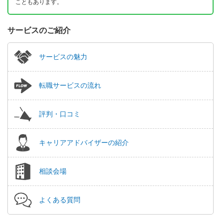
こともあります。
サービスのご紹介
サービスの魅力
転職サービスの流れ
評判・口コミ
キャリアアドバイザーの紹介
相談会場
よくある質問