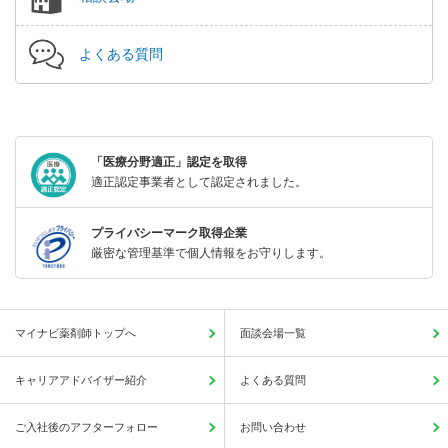
よくある質問
「医療分野適正」認定を取得
適正認定事業者として認定されました。
プライバシーマーク取得企業
厳密な管理基準で個人情報をお守りします。
マイナビ薬剤師トップへ
面談会場一覧
キャリアアドバイザー紹介
よくある質問
ご入社後のアフターフォロー
お問い合わせ