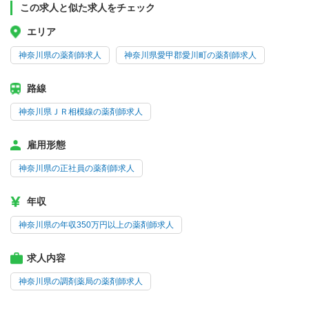
この求人と似た求人をチェック
エリア
神奈川県の薬剤師求人
神奈川県愛甲郡愛川町の薬剤師求人
路線
神奈川県ＪＲ相模線の薬剤師求人
雇用形態
神奈川県の正社員の薬剤師求人
年収
神奈川県の年収350万円以上の薬剤師求人
求人内容
神奈川県の調剤薬局の薬剤師求人