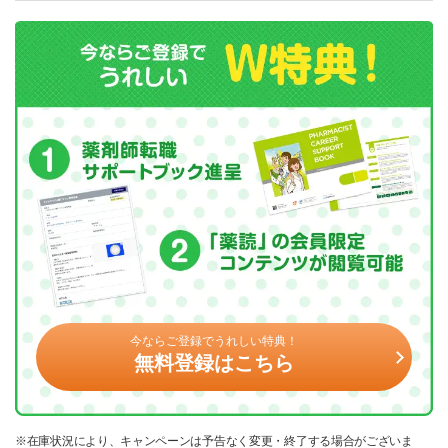
今ならご登録でうれしい特典！
無料登録はこちら
※在庫状況により、キャンペーンは予告なく変更・終了する場合がございま