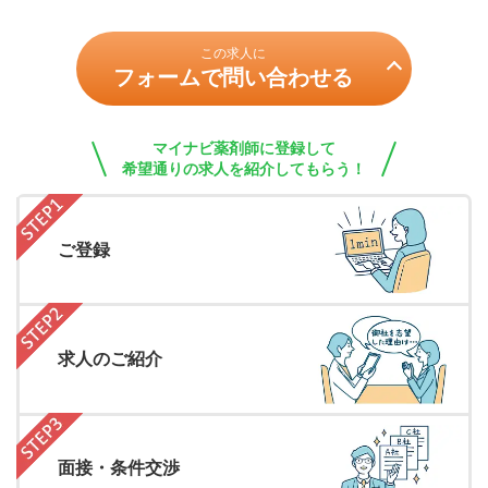
この求人に
フォームで問い合わせる
マイナビ薬剤師に登録して
希望通りの求人を紹介してもらう！
ご登録
求人のご紹介
面接・条件交渉