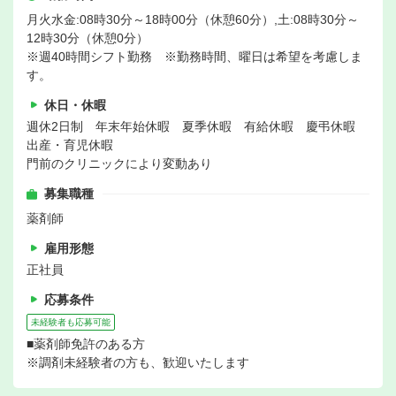
月火水金:08時30分～18時00分（休憩60分）,土:08時30分～
12時30分（休憩0分）
※週40時間シフト勤務 ※勤務時間、曜日は希望を考慮しま
す。
休日・休暇
週休2日制 年末年始休暇 夏季休暇 有給休暇 慶弔休暇
出産・育児休暇
門前のクリニックにより変動あり
募集職種
薬剤師
雇用形態
正社員
応募条件
未経験者も応募可能
■薬剤師免許のある方
※調剤未経験者の方も、歓迎いたします