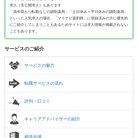
求人（非公開求人）もあります
「高年収かつ転勤なしの調剤薬局」「土日休み＋平日休みの調剤薬局」
といった人気求人の場合、「マイナビ薬剤師」に登録済みの方に優先的
にご紹介してしまうこともあるためサイトには求人情報が掲載されない
こともあります。
サービスのご紹介
サービスの魅力
転職サービスの流れ
評判・口コミ
キャリアアドバイザーの紹介
相談会場