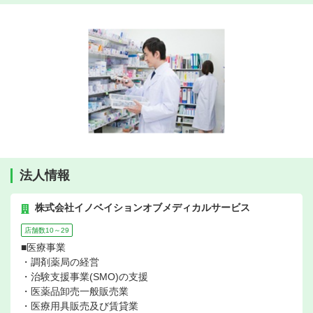
法人情報
株式会社イノベイションオブメディカルサービス
店舗数10～29
■医療事業
・調剤薬局の経営
・治験支援事業(SMO)の支援
・医薬品卸売一般販売業
・医療用具販売及び賃貸業