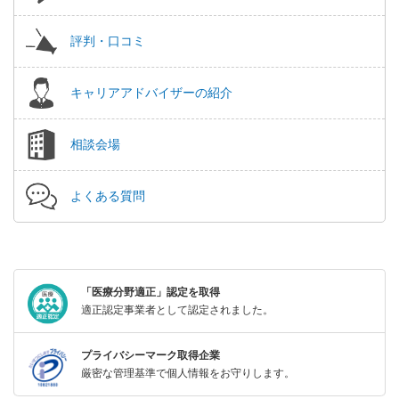
評判・口コミ
キャリアアドバイザーの紹介
相談会場
よくある質問
「医療分野適正」認定を取得
適正認定事業者として認定されました。
プライバシーマーク取得企業
厳密な管理基準で個人情報をお守りします。