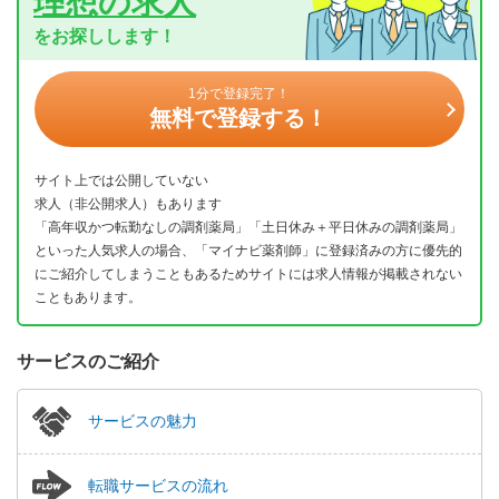
理想の求人
をお探しします！
1分で登録完了！
無料で登録する！
サイト上では公開していない
求人（非公開求人）もあります
「高年収かつ転勤なしの調剤薬局」「土日休み＋平日休みの調剤薬局」
といった人気求人の場合、「マイナビ薬剤師」に登録済みの方に優先的
にご紹介してしまうこともあるためサイトには求人情報が掲載されない
こともあります。
サービスのご紹介
サービスの魅力
転職サービスの流れ