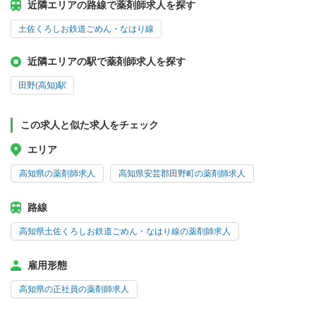
近隣エリアの路線で薬剤師求人を探す
土佐くろしお鉄道ごめん・なはり線
近隣エリアの駅で薬剤師求人を探す
田野(高知)駅
この求人と似た求人をチェック
エリア
高知県の薬剤師求人
高知県安芸郡田野町の薬剤師求人
路線
高知県土佐くろしお鉄道ごめん・なはり線の薬剤師求人
雇用形態
高知県の正社員の薬剤師求人