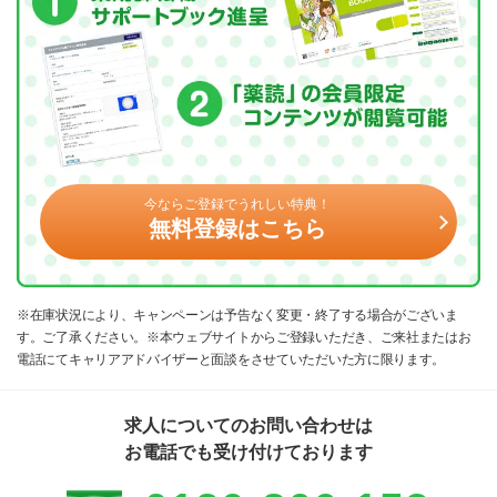
今ならご登録でうれしい特典！
無料登録はこちら
※在庫状況により、キャンペーンは予告なく変更・終了する場合がございま
す。ご了承ください。※本ウェブサイトからご登録いただき、ご来社またはお
電話にてキャリアアドバイザーと面談をさせていただいた方に限ります。
求人についてのお問い合わせは
お電話でも受け付けております