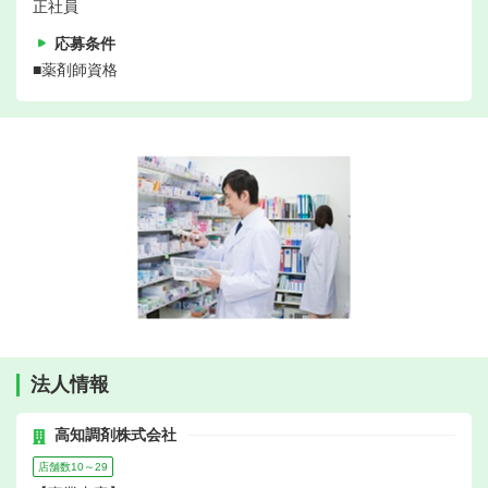
正社員
応募条件
■薬剤師資格
法人情報
高知調剤株式会社
店舗数10～29