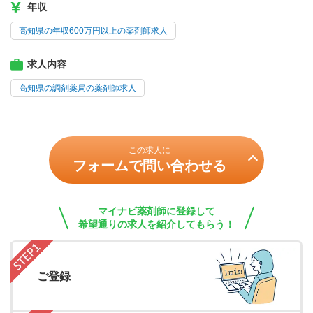
年収
高知県の年収600万円以上の薬剤師求人
求人内容
高知県の調剤薬局の薬剤師求人
この求人に
フォームで問い合わせる
マイナビ薬剤師に登録して
希望通りの求人を紹介してもらう！
ご登録