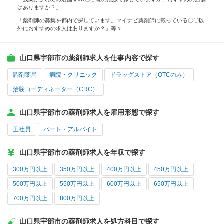
はありますか？」
「薬剤師の募集を都内で探しています。マイナビ薬剤師に載っている〇〇以
外におすすめの求人はありますか？」等々
山口県宇部市の薬剤師求人を仕事内容で探す
調剤薬局
病院・クリニック
ドラッグストア（OTCのみ）
治験コーディネーター（CRC）
山口県宇部市の薬剤師求人を雇用形態で探す
正社員
パート・アルバイト
山口県宇部市の薬剤師求人を年収で探す
300万円以上
350万円以上
400万円以上
450万円以上
500万円以上
550万円以上
600万円以上
650万円以上
700万円以上
800万円以上
山口県宇部市の薬剤師求人を処方科目で探す