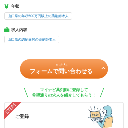
年収
山口県の年収500万円以上の薬剤師求人
求人内容
山口県の調剤薬局の薬剤師求人
この求人に
フォームで問い合わせる
マイナビ薬剤師に登録して
希望通りの求人を紹介してもらう！
ご登録