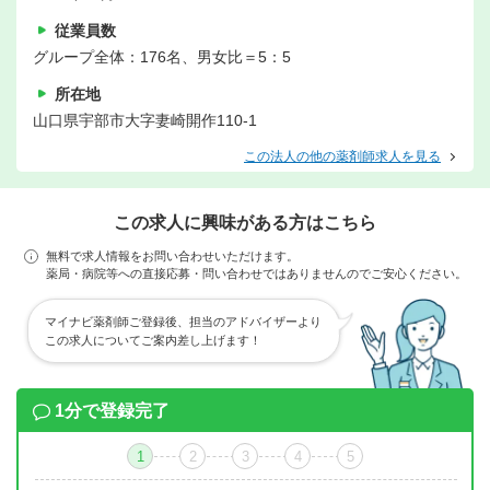
従業員数
グループ全体：176名、男女比＝5：5
所在地
山口県宇部市大字妻崎開作110-1
この法人の他の薬剤師求人を見る
この求人に興味がある方はこちら
無料で求人情報をお問い合わせいただけます。
薬局・病院等への直接応募・問い合わせではありませんのでご安心ください。
マイナビ薬剤師ご登録後、担当のアドバイザーより
この求人についてご案内差し上げます！
1分で登録完了
1
2
3
4
5