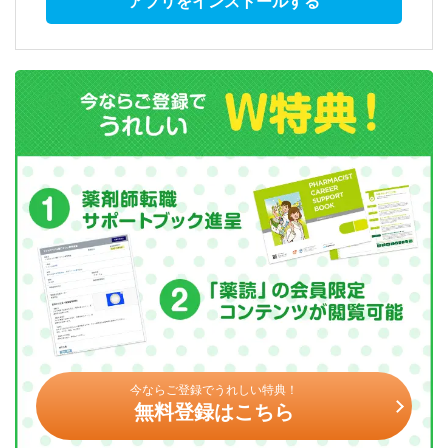
アプリをインストールする
今ならご登録でうれしい特典！
無料登録はこちら