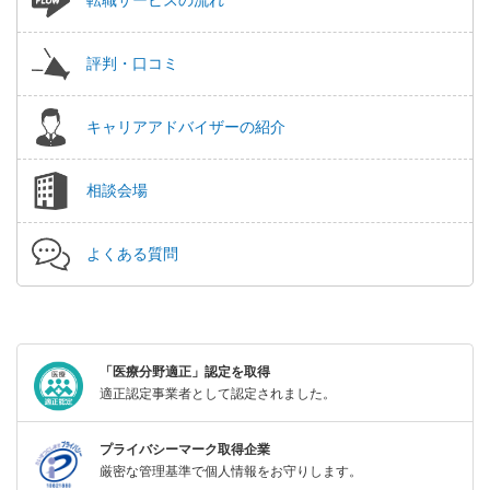
評判・口コミ
キャリアアドバイザーの紹介
相談会場
よくある質問
「医療分野適正」認定を取得
適正認定事業者として認定されました。
プライバシーマーク取得企業
厳密な管理基準で個人情報をお守りします。