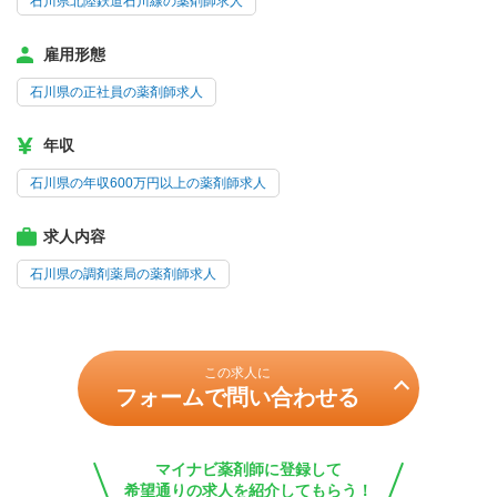
石川県北陸鉄道石川線の薬剤師求人
雇用形態
石川県の正社員の薬剤師求人
年収
石川県の年収600万円以上の薬剤師求人
求人内容
石川県の調剤薬局の薬剤師求人
この求人に
フォームで問い合わせる
マイナビ薬剤師に登録して
希望通りの求人を紹介してもらう！