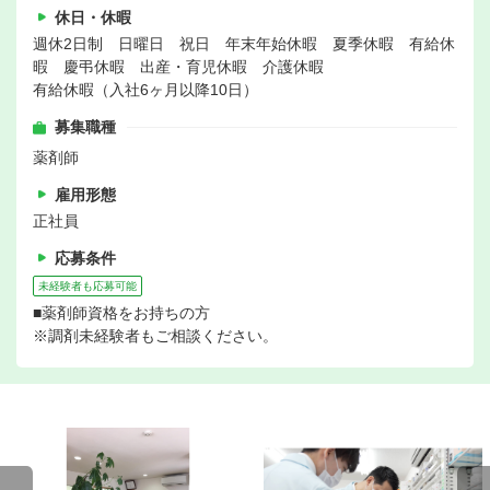
休日・休暇
週休2日制 日曜日 祝日 年末年始休暇 夏季休暇 有給休
暇 慶弔休暇 出産・育児休暇 介護休暇
有給休暇（入社6ヶ月以降10日）
募集職種
薬剤師
雇用形態
正社員
応募条件
未経験者も応募可能
■薬剤師資格をお持ちの方
※調剤未経験者もご相談ください。