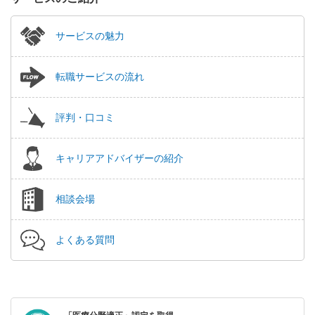
サービスの魅力
転職サービスの流れ
評判・口コミ
キャリアアドバイザーの紹介
相談会場
よくある質問