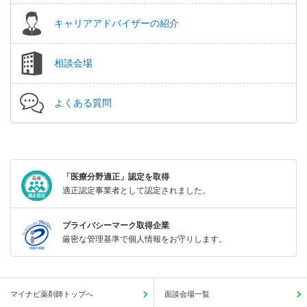
キャリアアドバイザーの紹介
相談会場
よくある質問
「医療分野適正」認定を取得
適正認定事業者として認定されました。
プライバシーマーク取得企業
厳密な管理基準で個人情報をお守りします。
マイナビ薬剤師トップへ
面談会場一覧