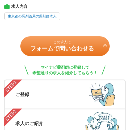
求人内容
東京都の調剤薬局の薬剤師求人
この求人に
フォームで問い合わせる
マイナビ薬剤師に登録して
希望通りの求人を紹介してもらう！
ご登録
求人のご紹介