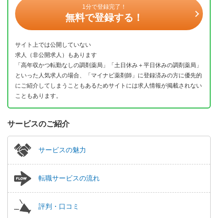
1分で登録完了！
無料で登録する！
サイト上では公開していない
求人（非公開求人）もあります
「高年収かつ転勤なしの調剤薬局」「土日休み＋平日休みの調剤薬局」
といった人気求人の場合、「マイナビ薬剤師」に登録済みの方に優先的
にご紹介してしまうこともあるためサイトには求人情報が掲載されない
こともあります。
サービスのご紹介
サービスの魅力
転職サービスの流れ
評判・口コミ