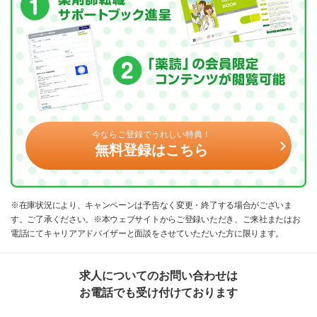
今ならご登録でうれしい特典！
無料登録はこちら
※在庫状況により、キャンペーンは予告なく変更・終了する場合がございま
す。ご了承ください。※本ウェブサイトからご登録いただき、ご来社またはお
電話にてキャリアアドバイザーと面談をさせていただいた方に限ります。
求人についてのお問い合わせは
お電話でも受け付けております