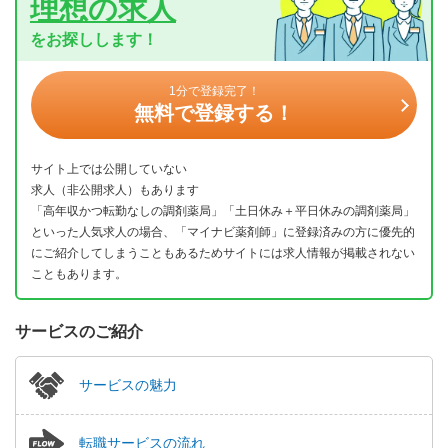
理想の求人
をお探しします！
1分で登録完了！
無料で登録する！
サイト上では公開していない
求人（非公開求人）もあります
「高年収かつ転勤なしの調剤薬局」「土日休み＋平日休みの調剤薬局」
といった人気求人の場合、「マイナビ薬剤師」に登録済みの方に優先的
にご紹介してしまうこともあるためサイトには求人情報が掲載されない
こともあります。
サービスのご紹介
サービスの魅力
転職サービスの流れ