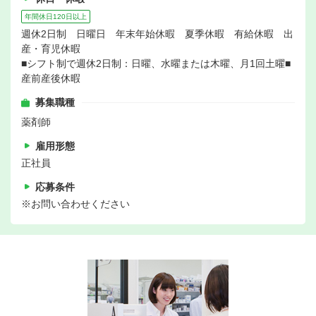
年間休日120日以上
週休2日制 日曜日 年末年始休暇 夏季休暇 有給休暇 出
産・育児休暇
■シフト制で週休2日制：日曜、水曜または木曜、月1回土曜■
産前産後休暇
募集職種
薬剤師
雇用形態
正社員
応募条件
※お問い合わせください