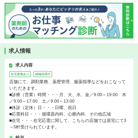
求人情報
求人内容
在宅業務あり
積極採用中
店舗にて、調剤業務、薬歴管理、服薬指導などをおこなって
いただきます。
■診療（営業）時間・・・月、火、水、金／9:00～19:00 木
／9:00～17:00 土／9:00～13:00
■休診（定休）日・・・日曜、祝日
■応需科目・・・循環器内科、心療内科、その他広域
■在宅・・・在宅応需に関して、こちらの店舗では居宅にて3
～5軒受けられています。
給与