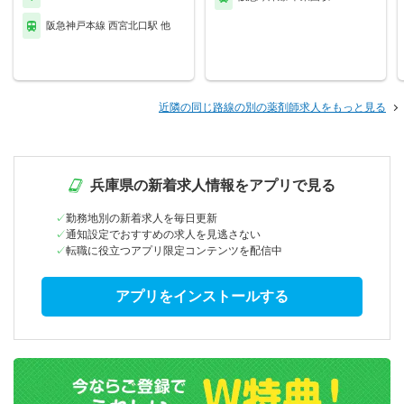
阪急神戸本線 西宮北口駅 他
近隣の同じ路線の別の薬剤師求人をもっと見る
兵庫県の新着求人情報をアプリで見る
勤務地別の新着求人を毎日更新
通知設定でおすすめの求人を見逃さない
転職に役立つアプリ限定コンテンツを配信中
アプリをインストールする