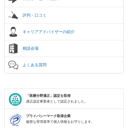
評判・口コミ
キャリアアドバイザーの紹介
相談会場
よくある質問
「医療分野適正」認定を取得
適正認定事業者として認定されました。
プライバシーマーク取得企業
厳密な管理基準で個人情報をお守りします。