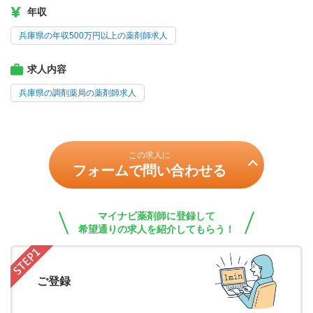
年収
兵庫県の年収500万円以上の薬剤師求人
求人内容
兵庫県の調剤薬局の薬剤師求人
この求人に
フォームで問い合わせる
マイナビ薬剤師に登録して
希望通りの求人を紹介してもらう！
ご登録