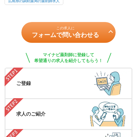
広島県の調剤薬局の薬剤師求人
この求人に
フォームで問い合わせる
マイナビ薬剤師に登録して
希望通りの求人を紹介してもらう！
ご登録
求人のご紹介