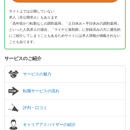
サイト上では公開していない
求人（非公開求人）もあります
「高年収かつ転勤なしの調剤薬局」「土日休み＋平日休みの調剤薬局」
といった人気求人の場合、「マイナビ薬剤師」に登録済みの方に優先的
にご紹介してしまうこともあるためサイトには求人情報が掲載されない
こともあります。
サービスのご紹介
サービスの魅力
転職サービスの流れ
評判・口コミ
キャリアアドバイザーの紹介