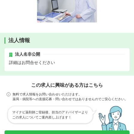
法人情報
法人名非公開
詳細はお問合せください
この求人に興味がある方はこちら
無料で求人情報をお問い合わせいただけます。
薬局・病院等への直接応募・問い合わせではありませんのでご安心ください。
マイナビ薬剤師ご登録後、担当のアドバイザーより
この求人についてご案内差し上げます！