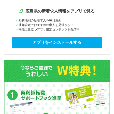
広島県の新着求人情報をアプリで見る
勤務地別の新着求人を毎日更新
通知設定でおすすめの求人を見逃さない
転職に役立つアプリ限定コンテンツを配信中
アプリをインストールする