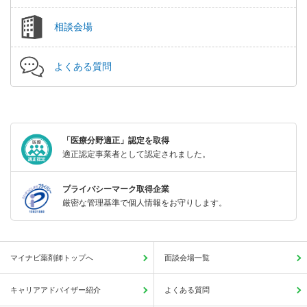
相談会場
よくある質問
「医療分野適正」認定を取得
適正認定事業者として認定されました。
プライバシーマーク取得企業
厳密な管理基準で個人情報をお守りします。
マイナビ薬剤師トップへ
面談会場一覧
キャリアアドバイザー紹介
よくある質問