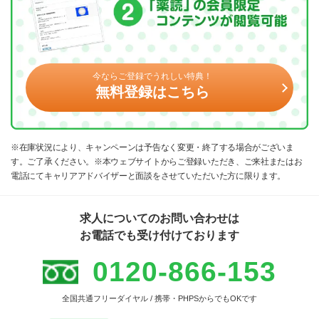
今ならご登録でうれしい特典！
無料登録はこちら
※在庫状況により、キャンペーンは予告なく変更・終了する場合がございま
す。ご了承ください。※本ウェブサイトからご登録いただき、ご来社またはお
電話にてキャリアアドバイザーと面談をさせていただいた方に限ります。
求人についてのお問い合わせは
お電話でも受け付けております
0120-866-153
全国共通フリーダイヤル / 携帯・PHPSからでもOKです