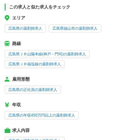
この求人と似た求人をチェック
エリア
広島県の薬剤師求人
広島県福山市の薬剤師求人
路線
広島県ＪＲ山陽本線(神戸－門司)の薬剤師求人
広島県ＪＲ福塩線の薬剤師求人
雇用形態
広島県の正社員の薬剤師求人
年収
広島県の年収450万円以上の薬剤師求人
求人内容