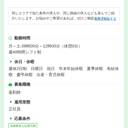
同じエリアで似た条件の求人や、同じ路線の求人なども喜んでご紹
介いたします。お悩みやご希望があれば、ぜひご相談ください。
無料で相談する
勤務時間
月～土:08時00分～12時00分（休憩0分）
週40時間シフト制
休日・休暇
週休2日制 日曜日 祝日 年末年始休暇 夏季休暇 有給休
暇 慶弔休暇 出産・育児休暇
募集職種
薬剤師
雇用形態
正社員
応募条件
未経験者も応募可能