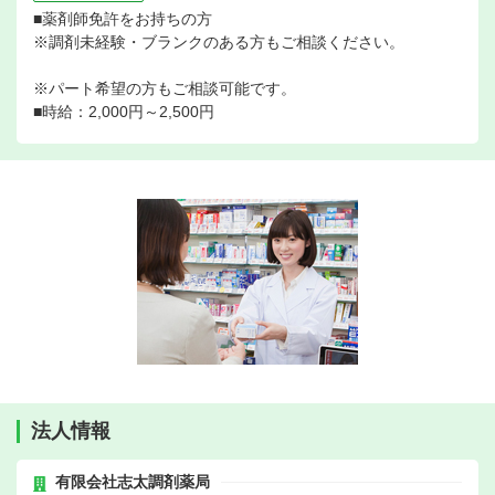
■薬剤師免許をお持ちの方
※調剤未経験・ブランクのある方もご相談ください。
※パート希望の方もご相談可能です。
■時給：2,000円～2,500円
法人情報
有限会社志太調剤薬局