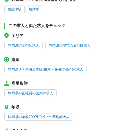
西焼津駅
焼津駅
この求人と似た求人をチェック
エリア
静岡県の薬剤師求人
静岡県焼津市の薬剤師求人
路線
静岡県ＪＲ東海道本線(東京－熱海)の薬剤師求人
雇用形態
静岡県の正社員の薬剤師求人
年収
静岡県の年収700万円以上の薬剤師求人