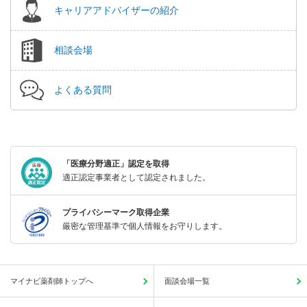
キャリアアドバイザーの紹介
相談会場
よくある質問
「医療分野適正」認定を取得
適正認定事業者として認定されました。
プライバシーマーク取得企業
厳密な管理基準で個人情報をお守りします。
マイナビ薬剤師トップへ
面談会場一覧