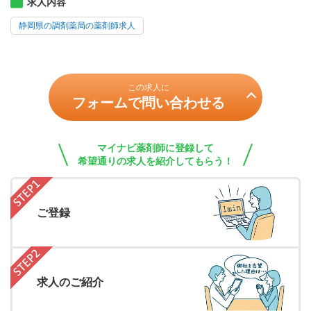
求人内容
静岡県の調剤薬局の薬剤師求人
この求人に
フォームで問い合わせる
マイナビ薬剤師に登録して
希望通りの求人を紹介してもらう！
ご登録
求人のご紹介