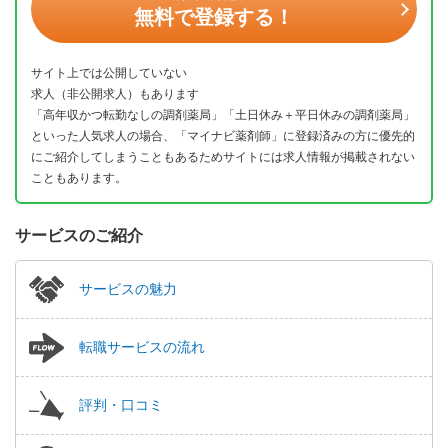
無料で登録する！
サイト上では公開していない
求人（非公開求人）もあります
「高年収かつ転勤なしの調剤薬局」「土日休み＋平日休みの調剤薬局」
といった人気求人の場合、「マイナビ薬剤師」に登録済みの方に優先的
にご紹介してしまうこともあるためサイトには求人情報が掲載されない
こともあります。
サービスのご紹介
サービスの魅力
転職サービスの流れ
評判・口コミ