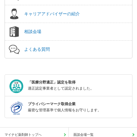
キャリアアドバイザーの紹介
相談会場
よくある質問
「医療分野適正」認定を取得
適正認定事業者として認定されました。
プライバシーマーク取得企業
厳密な管理基準で個人情報をお守りします。
マイナビ薬剤師トップへ
面談会場一覧