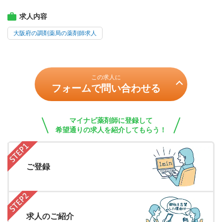
求人内容
大阪府の調剤薬局の薬剤師求人
この求人に
フォームで問い合わせる
マイナビ薬剤師に登録して
希望通りの求人を紹介してもらう！
ご登録
求人のご紹介