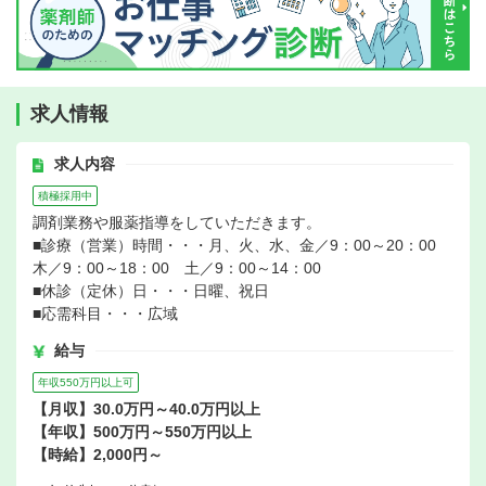
求人情報
求人内容
積極採用中
調剤業務や服薬指導をしていただきます。
■診療（営業）時間・・・月、火、水、金／9：00～20：00
木／9：00～18：00 土／9：00～14：00
■休診（定休）日・・・日曜、祝日
■応需科目・・・広域
給与
年収550万円以上可
【月収】30.0万円～40.0万円以上
【年収】500万円～550万円以上
【時給】2,000円～