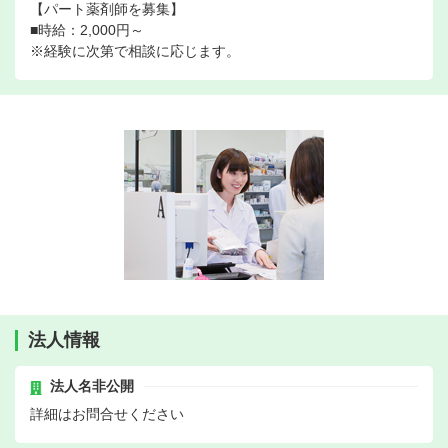
【パート薬剤師を募集】
■時給：2,000円～
※経験に次第で相談に応じます。
法人情報
法人名非公開
詳細はお問合せください