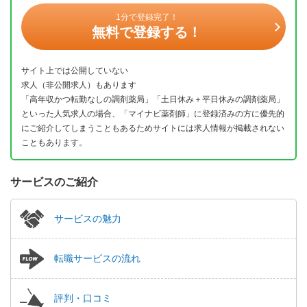
1分で登録完了！
無料で登録する！
サイト上では公開していない
求人（非公開求人）もあります
「高年収かつ転勤なしの調剤薬局」「土日休み＋平日休みの調剤薬局」
といった人気求人の場合、「マイナビ薬剤師」に登録済みの方に優先的
にご紹介してしまうこともあるためサイトには求人情報が掲載されない
こともあります。
サービスのご紹介
サービスの魅力
転職サービスの流れ
評判・口コミ