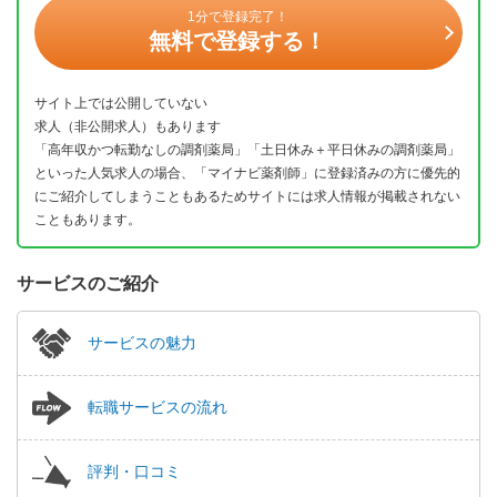
1分で登録完了！
無料で登録する！
サイト上では公開していない
求人（非公開求人）もあります
「高年収かつ転勤なしの調剤薬局」「土日休み＋平日休みの調剤薬局」
といった人気求人の場合、「マイナビ薬剤師」に登録済みの方に優先的
にご紹介してしまうこともあるためサイトには求人情報が掲載されない
こともあります。
サービスのご紹介
サービスの魅力
転職サービスの流れ
評判・口コミ