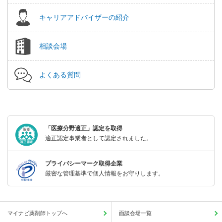
キャリアアドバイザーの紹介
相談会場
よくある質問
「医療分野適正」認定を取得
適正認定事業者として認定されました。
プライバシーマーク取得企業
厳密な管理基準で個人情報をお守りします。
マイナビ薬剤師トップへ
面談会場一覧