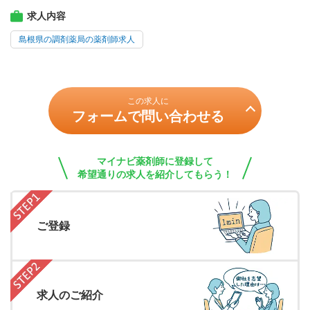
求人内容
島根県の調剤薬局の薬剤師求人
この求人に
フォームで問い合わせる
マイナビ薬剤師に登録して
希望通りの求人を紹介してもらう！
ご登録
求人のご紹介