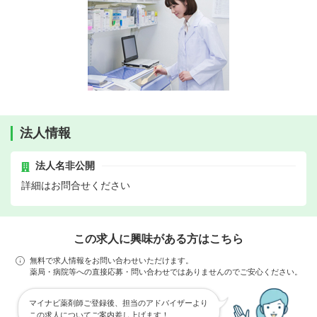
法人情報
法人名非公開
詳細はお問合せください
この求人に興味がある方はこちら
無料で求人情報をお問い合わせいただけます。
薬局・病院等への直接応募・問い合わせではありませんのでご安心ください。
マイナビ薬剤師ご登録後、担当のアドバイザーより
この求人についてご案内差し上げます！