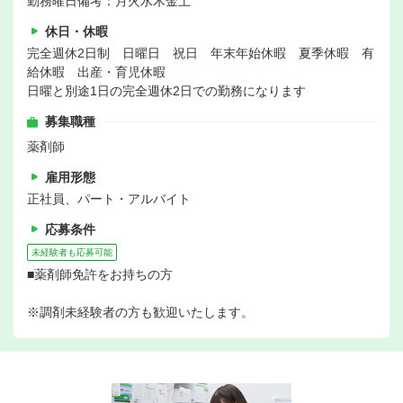
勤務曜日備考：月火水木金土
休日・休暇
完全週休2日制 日曜日 祝日 年末年始休暇 夏季休暇 有
給休暇 出産・育児休暇
日曜と別途1日の完全週休2日での勤務になります
募集職種
薬剤師
雇用形態
正社員、パート・アルバイト
応募条件
未経験者も応募可能
■薬剤師免許をお持ちの方
※調剤未経験者の方も歓迎いたします。