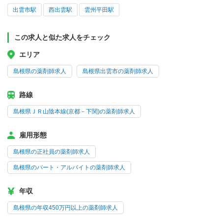
出雲市駅
西出雲駅
雲州平田駅
この求人と似た求人をチェック
エリア
島根県の薬剤師求人
島根県出雲市の薬剤師求人
路線
島根県ＪＲ山陰本線(京都－下関)の薬剤師求人
雇用形態
島根県の正社員の薬剤師求人
島根県のパート・アルバイトの薬剤師求人
年収
島根県の年収450万円以上の薬剤師求人