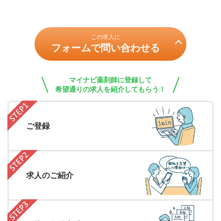
この求人に
フォームで問い合わせる
マイナビ薬剤師に登録して
希望通りの求人を紹介してもらう！
ご登録
求人のご紹介