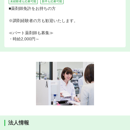
未経験者も応募可能
新卒も応募可能
■薬剤師免許をお持ちの方
※調剤経験者の方も歓迎いたします。
≪パート薬剤師も募集≫
・時給2,000円～
法人情報