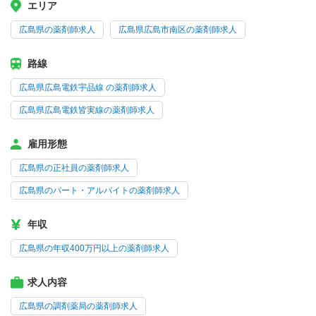
エリア
広島県の薬剤師求人
広島県広島市南区の薬剤師求人
路線
広島県広島電鉄宇品線 の薬剤師求人
広島県広島電鉄皆実線の薬剤師求人
雇用形態
広島県の正社員の薬剤師求人
広島県のパート・アルバイトの薬剤師求人
年収
広島県の年収400万円以上の薬剤師求人
求人内容
広島県の調剤薬局の薬剤師求人