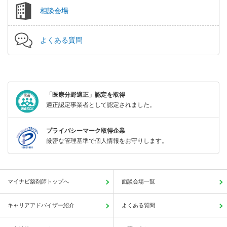
相談会場
よくある質問
「医療分野適正」認定を取得
適正認定事業者として認定されました。
プライバシーマーク取得企業
厳密な管理基準で個人情報をお守りします。
マイナビ薬剤師トップへ
面談会場一覧
キャリアアドバイザー紹介
よくある質問