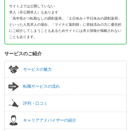
サイト上では公開していない
求人（非公開求人）もあります
「高年収かつ転勤なしの調剤薬局」「土日休み＋平日休みの調剤薬局」
といった人気求人の場合、「マイナビ薬剤師」に登録済みの方に優先的
にご紹介してしまうこともあるためサイトには求人情報が掲載されない
こともあります。
サービスのご紹介
サービスの魅力
転職サービスの流れ
評判・口コミ
キャリアアドバイザーの紹介