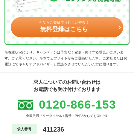
今ならご登録でうれしい特典！
無料登録はこちら
※在庫状況により、キャンペーンは予告なく変更・終了する場合がございま
す。ご了承ください。※本ウェブサイトからご登録いただき、ご来社またはお
電話にてキャリアアドバイザーと面談をさせていただいた方に限ります。
求人についてのお問い合わせは
お電話でも受け付けております
0120-866-153
全国共通フリーダイヤル / 携帯・PHPSからでもOKです
411236
求人番号