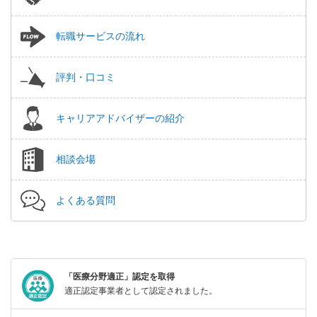
転職サービスの流れ
評判・口コミ
キャリアアドバイザーの紹介
相談会場
よくある質問
「医療分野適正」認定を取得
適正認定事業者として認定されました。