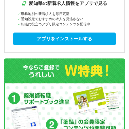
愛知県の新着求人情報をアプリで見る
勤務地別の新着求人を毎日更新
通知設定でおすすめの求人を見逃さない
転職に役立つアプリ限定コンテンツを配信中
アプリをインストールする