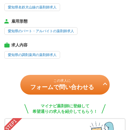
愛知県名鉄犬山線の薬剤師求人
雇用形態
愛知県のパート・アルバイトの薬剤師求人
求人内容
愛知県の調剤薬局の薬剤師求人
この求人に
フォームで問い合わせる
マイナビ薬剤師に登録して
希望通りの求人を紹介してもらう！