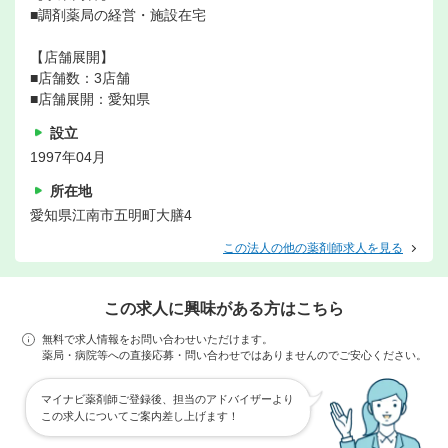
■調剤薬局の経営・施設在宅
【店舗展開】
■店舗数：3店舗
■店舗展開：愛知県
設立
1997年04月
所在地
愛知県江南市五明町大膳4
この法人の他の薬剤師求人を見る
この求人に興味がある方はこちら
無料で求人情報をお問い合わせいただけます。
薬局・病院等への直接応募・問い合わせではありませんのでご安心ください。
マイナビ薬剤師ご登録後、担当のアドバイザーより
この求人についてご案内差し上げます！