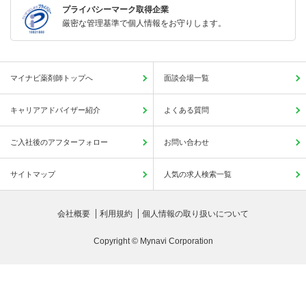
プライバシーマーク取得企業
厳密な管理基準で個人情報をお守りします。
マイナビ薬剤師トップへ
面談会場一覧
キャリアアドバイザー紹介
よくある質問
ご入社後のアフターフォロー
お問い合わせ
サイトマップ
人気の求人検索一覧
会社概要
利用規約
個人情報の取り扱いについて
Copyright © Mynavi Corporation