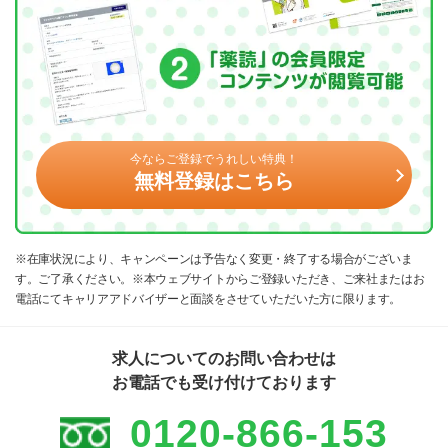
今ならご登録でうれしい特典！
無料登録はこちら
※在庫状況により、キャンペーンは予告なく変更・終了する場合がございま
す。ご了承ください。※本ウェブサイトからご登録いただき、ご来社またはお
電話にてキャリアアドバイザーと面談をさせていただいた方に限ります。
求人についてのお問い合わせは
お電話でも受け付けております
0120-866-153