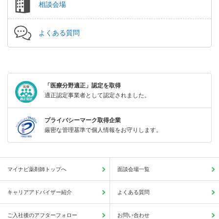
相談会場
よくある質問
「医療分野適正」認定を取得
適正認定事業者として認定されました。
プライバシーマーク取得企業
厳密な管理基準で個人情報をお守りします。
マイナビ薬剤師トップへ
面談会場一覧
キャリアアドバイザー紹介
よくある質問
ご入社後のアフターフォロー
お問い合わせ