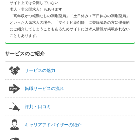
サイト上では公開していない
求人（非公開求人）もあります
「高年収かつ転勤なしの調剤薬局」「土日休み＋平日休みの調剤薬局」
といった人気求人の場合、「マイナビ薬剤師」に登録済みの方に優先的
にご紹介してしまうこともあるためサイトには求人情報が掲載されない
こともあります。
サービスのご紹介
サービスの魅力
転職サービスの流れ
評判・口コミ
キャリアアドバイザーの紹介