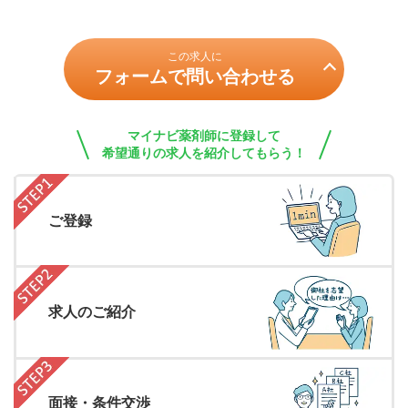
この求人に
フォームで問い合わせる
マイナビ薬剤師に登録して
希望通りの求人を紹介してもらう！
ご登録
求人のご紹介
面接・条件交渉