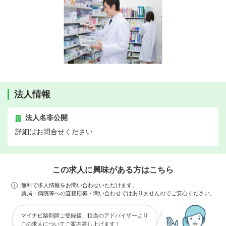
法人情報
法人名非公開
詳細はお問合せください
この求人に興味がある方はこちら
無料で求人情報をお問い合わせいただけます。
薬局・病院等への直接応募・問い合わせではありませんのでご安心ください。
マイナビ薬剤師ご登録後、担当のアドバイザーより
この求人についてご案内差し上げます！