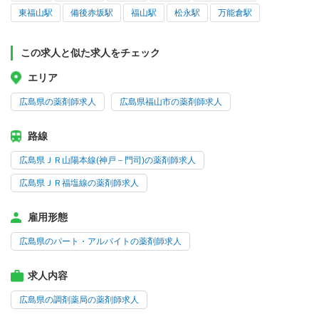
東福山駅
備後赤坂駅
福山駅
松永駅
万能倉駅
この求人と似た求人をチェック
エリア
広島県の薬剤師求人
広島県福山市の薬剤師求人
路線
広島県ＪＲ山陽本線(神戸－門司)の薬剤師求人
広島県ＪＲ福塩線の薬剤師求人
雇用形態
広島県のパート・アルバイトの薬剤師求人
求人内容
広島県の調剤薬局の薬剤師求人