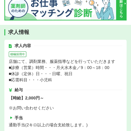
求人情報
求人内容
積極採用中
店舗にて、調剤業務、服薬指導などを行っていただきます
■診療（営業）時間・・・月火水木金／9：00～18：00
■休診（定休）日・・・日曜、祝日
■応需科目・・・小児科
給与
【時給】2,000円～
※お問い合わせください
手当
通勤手当(2キロ以上の場合支給致します。)