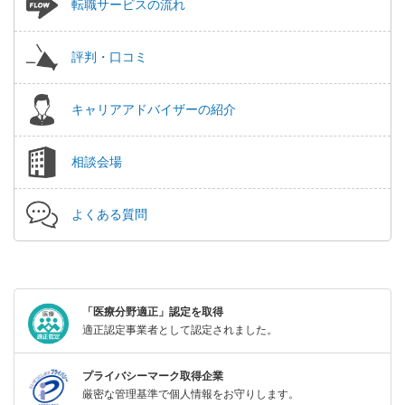
転職サービスの流れ
評判・口コミ
キャリアアドバイザーの紹介
相談会場
よくある質問
「医療分野適正」認定を取得
適正認定事業者として認定されました。
プライバシーマーク取得企業
厳密な管理基準で個人情報をお守りします。