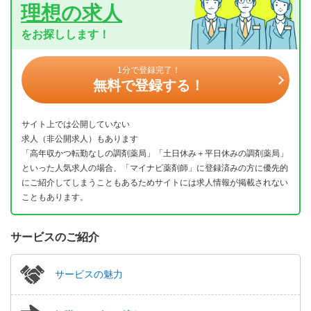
理想の求人
をお探しします！
1分で登録完了！
無料で登録する！
サイト上では公開していない
求人（非公開求人）もあります
「高年収かつ転勤なしの調剤薬局」「土日休み＋平日休みの調剤薬局」
といった人気求人の場合、「マイナビ薬剤師」に登録済みの方に優先的
にご紹介してしまうこともあるためサイトには求人情報が掲載されない
こともあります。
サービスのご紹介
サービスの魅力