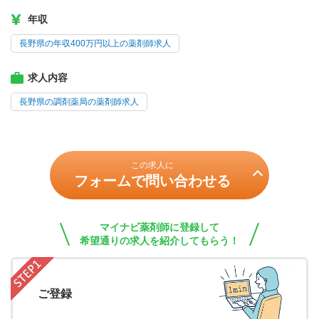
年収
長野県の年収400万円以上の薬剤師求人
求人内容
長野県の調剤薬局の薬剤師求人
この求人に
フォームで問い合わせる
マイナビ薬剤師に登録して
希望通りの求人を紹介してもらう！
ご登録