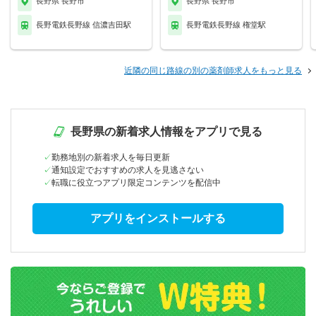
長野県 長野市
長野県 長野市
長野電鉄長野線 信濃吉田駅
長野電鉄長野線 権堂駅
近隣の同じ路線の別の薬剤師求人をもっと見る
長野県の新着求人情報をアプリで見る
勤務地別の新着求人を毎日更新
通知設定でおすすめの求人を見逃さない
転職に役立つアプリ限定コンテンツを配信中
アプリをインストールする