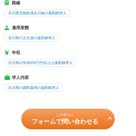
路線
石川県北陸鉄道石川線の薬剤師求人
雇用形態
石川県の正社員の薬剤師求人
年収
石川県の年収650万円以上の薬剤師求人
求人内容
石川県の調剤薬局の薬剤師求人
この求人に
フォームで問い合わせる