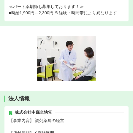
≪パート薬剤師も募集しております！≫
■時給1,900円～2,300円 ※経験・時間帯により異なります
法人情報
株式会社中森全快堂
【事業内容】 調剤薬局の経営