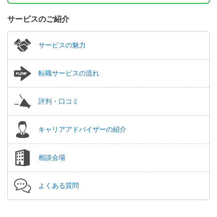
サービスのご紹介
サービスの魅力
転職サービスの流れ
評判・口コミ
キャリアアドバイザーの紹介
相談会場
よくある質問