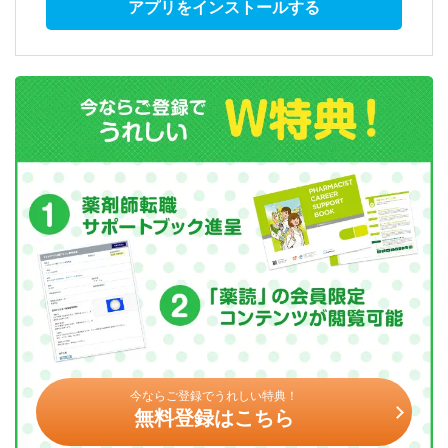
アプリをインストールする
今ならご登録でうれしい特典！
無料登録はこちら