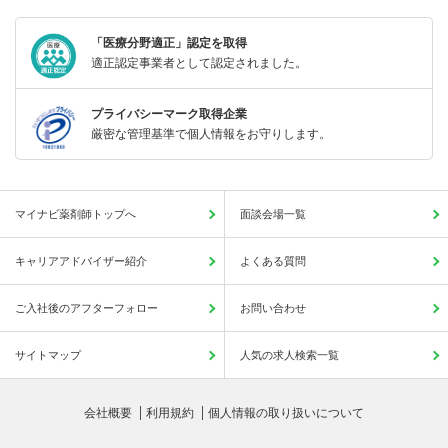
「医療分野適正」認定を取得
適正認定事業者として認定されました。
プライバシーマーク取得企業
厳密な管理基準で個人情報をお守りします。
マイナビ薬剤師トップへ
面談会場一覧
キャリアアドバイザー紹介
よくある質問
ご入社後のアフターフォロー
お問い合わせ
サイトマップ
人気の求人検索一覧
会社概要
利用規約
個人情報の取り扱いについて