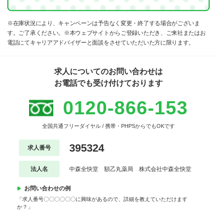
※在庫状況により、キャンペーンは予告なく変更・終了する場合がございま
す。ご了承ください。※本ウェブサイトからご登録いただき、ご来社またはお
電話にてキャリアアドバイザーと面談をさせていただいた方に限ります。
求人についてのお問い合わせは
お電話でも受け付けております
0120-866-153
全国共通フリーダイヤル / 携帯・PHPSからでもOKです
395324
求人番号
法人名
中森全快堂 額乙丸薬局 株式会社中森全快堂
お問い合わせの例
「求人番号〇〇〇〇〇〇に興味があるので、詳細を教えていただけます
か？」