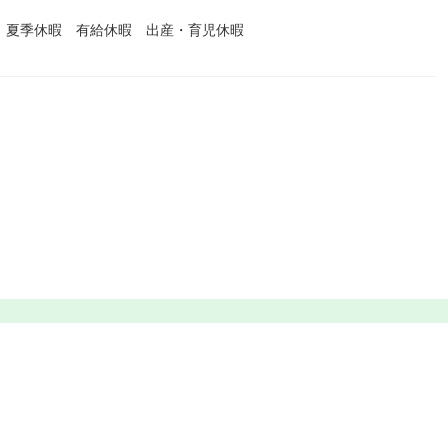
 夏季休暇 有給休暇 出産・育児休暇