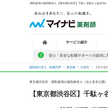
調剤薬局の薬剤師求人 【東京都渋谷区】千駄ヶ谷駅から徒歩3分、
サービス紹介
!
安心・安全な転職サポートの提供に
薬剤師の求人・転職TOP
東京都
渋谷区
【東京都渋
東京都渋谷区・調剤薬局の薬剤師求人（法人名非公開）
【東京都渋谷区】千駄ヶ