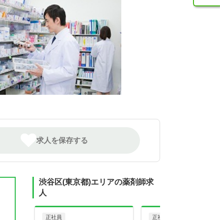
求人を保存する
渋谷区(東京都)エリアの薬剤師求
人
正社員
正社員