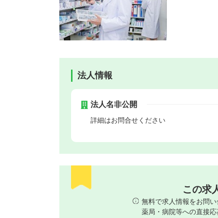
法人情報
法人名非公開
詳細はお問合せください
この求
無料で求人情報をお問い
薬局・病院等への直接応