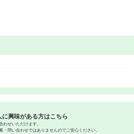
人に興味がある方はこちら
合わせいただけます。
募・問い合わせではありませんのでご安心ください。