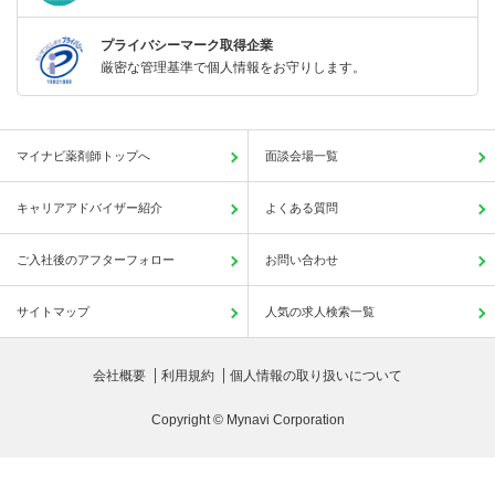
プライバシーマーク取得企業
厳密な管理基準で個人情報をお守りします。
マイナビ薬剤師トップへ
面談会場一覧
キャリアアドバイザー紹介
よくある質問
ご入社後のアフターフォロー
お問い合わせ
サイトマップ
人気の求人検索一覧
会社概要
利用規約
個人情報の取り扱いについて
Copyright © Mynavi Corporation