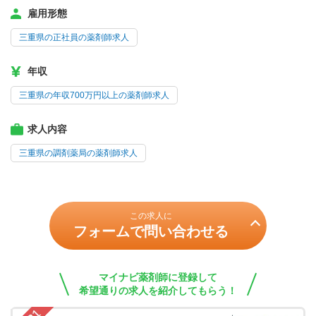
雇用形態
三重県の正社員の薬剤師求人
年収
三重県の年収700万円以上の薬剤師求人
求人内容
三重県の調剤薬局の薬剤師求人
この求人に
フォームで問い合わせる
マイナビ薬剤師に登録して
希望通りの求人を紹介してもらう！