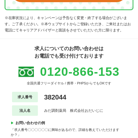
※在庫状況により、キャンペーンは予告なく変更・終了する場合がございま
す。ご了承ください。※本ウェブサイトからご登録いただき、ご来社またはお
電話にてキャリアアドバイザーと面談をさせていただいた方に限ります。
求人についてのお問い合わせは
お電話でも受け付けております
0120-866-153
全国共通フリーダイヤル / 携帯・PHPSからでもOKです
382044
求人番号
法人名
みだ調剤薬局 株式会社おだいじに
お問い合わせの例
「求人番号〇〇〇〇〇〇に興味があるので、詳細を教えていただけます
か？」