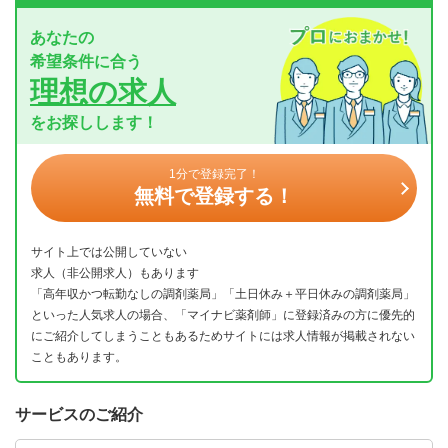
あなたの
希望条件に合う
理想の求人
をお探しします！
1分で登録完了！
無料で登録する！
サイト上では公開していない
求人（非公開求人）もあります
「高年収かつ転勤なしの調剤薬局」「土日休み＋平日休みの調剤薬局」
といった人気求人の場合、「マイナビ薬剤師」に登録済みの方に優先的
にご紹介してしまうこともあるためサイトには求人情報が掲載されない
こともあります。
サービスのご紹介