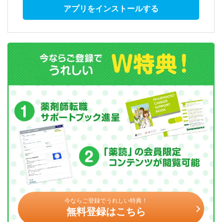
アプリをインストールする
今ならご登録でうれしい特典！
無料登録はこちら