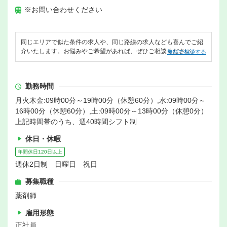
※お問い合わせください
同じエリアで似た条件の求人や、同じ路線の求人なども喜んでご紹
介いたします。お悩みやご希望があれば、ぜひご相談ください。
無料で相談する
勤務時間
月火木金:09時00分～19時00分（休憩60分）,水:09時00分～
16時00分（休憩60分）,土:09時00分～13時00分（休憩0分）
上記時間帯のうち、週40時間シフト制
休日・休暇
年間休日120日以上
週休2日制 日曜日 祝日
募集職種
薬剤師
雇用形態
正社員