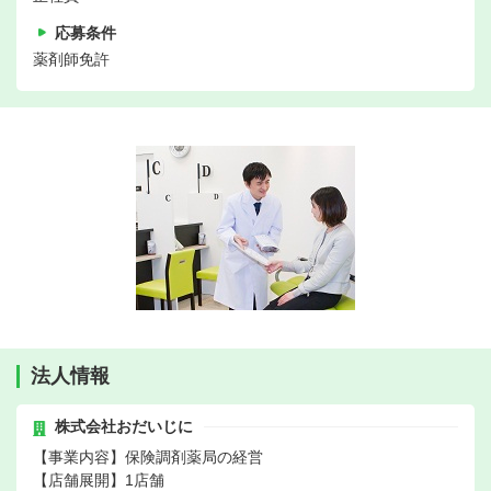
応募条件
薬剤師免許
法人情報
株式会社おだいじに
【事業内容】保険調剤薬局の経営
【店舗展開】1店舗