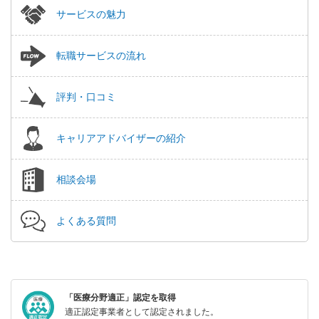
サービスの魅力
転職サービスの流れ
評判・口コミ
キャリアアドバイザーの紹介
相談会場
よくある質問
「医療分野適正」認定を取得
適正認定事業者として認定されました。