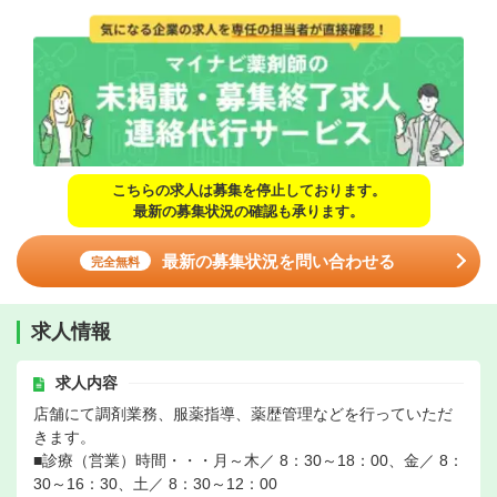
こちらの求人は募集を停止しております。
最新の募集状況の確認も承ります。
最新の募集状況を問い合わせる
完全無料
求人情報
求人内容
店舗にて調剤業務、服薬指導、薬歴管理などを行っていただ
きます。
■診療（営業）時間・・・月～木／ 8：30～18：00、金／ 8：
30～16：30、土／ 8：30～12：00