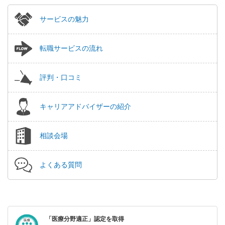
サービスの魅力
転職サービスの流れ
評判・口コミ
キャリアアドバイザーの紹介
相談会場
よくある質問
「医療分野適正」認定を取得