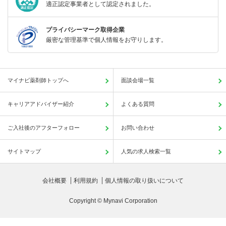
適正認定事業者として認定されました。
プライバシーマーク取得企業
厳密な管理基準で個人情報をお守りします。
マイナビ薬剤師トップへ
面談会場一覧
キャリアアドバイザー紹介
よくある質問
ご入社後のアフターフォロー
お問い合わせ
サイトマップ
人気の求人検索一覧
会社概要
利用規約
個人情報の取り扱いについて
Copyright © Mynavi Corporation