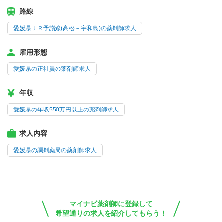
路線
愛媛県ＪＲ予讃線(高松－宇和島)の薬剤師求人
雇用形態
愛媛県の正社員の薬剤師求人
年収
愛媛県の年収550万円以上の薬剤師求人
求人内容
愛媛県の調剤薬局の薬剤師求人
マイナビ薬剤師に登録して
希望通りの求人を紹介してもらう！