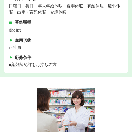
日曜日 祝日 年末年始休暇 夏季休暇 有給休暇 慶弔休
暇 出産・育児休暇 介護休暇
募集職種
薬剤師
雇用形態
正社員
応募条件
■薬剤師免許をお持ちの方