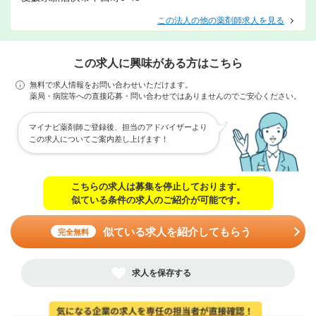
この法人の他の薬剤師求人を見る
この求人に興味がある方はこちら
無料で求人情報をお問い合わせいただけます。
薬局・病院等への直接応募・問い合わせではありませんのでご安心ください。
マイナビ薬剤師ご登録後、担当のアドバイザーより
この求人についてご案内差し上げます！
こちらの求人は募集を停止しております。
似ている条件の求人のご紹介が可能です。
似ている求人を紹介してもらう
完全無料
求人を保存する