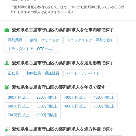
「薬剤師の募集を都内で探しています。マイナビ薬剤師に載っている〇〇以
外におすすめの求人はありますか？」等々
愛知県名古屋市守山区の薬剤師求人を仕事内容で探す
調剤薬局
病院・クリニック
ドラッグストア（調剤併設）
ドラッグストア（OTCのみ）
愛知県名古屋市守山区の薬剤師求人を雇用形態で探す
正社員
契約社員・嘱託社員
パート・アルバイト
愛知県名古屋市守山区の薬剤師求人を年収で探す
300万円以上
350万円以上
400万円以上
450万円以上
500万円以上
550万円以上
600万円以上
650万円以上
700万円以上
800万円以上
愛知県名古屋市守山区の薬剤師求人を処方科目で探す