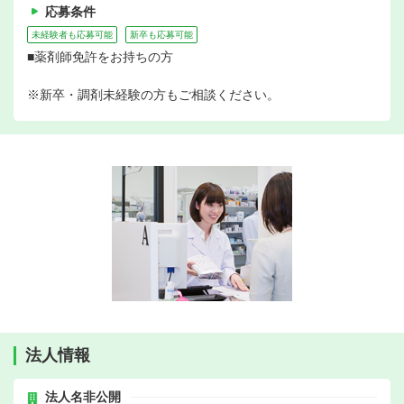
応募条件
未経験者も応募可能
新卒も応募可能
■薬剤師免許をお持ちの方
※新卒・調剤未経験の方もご相談ください。
法人情報
法人名非公開