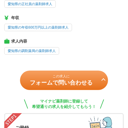
愛知県の正社員の薬剤師求人
年収
愛知県の年収600万円以上の薬剤師求人
求人内容
愛知県の調剤薬局の薬剤師求人
この求人に
フォームで問い合わせる
マイナビ薬剤師に登録して
希望通りの求人を紹介してもらう！
ご登録