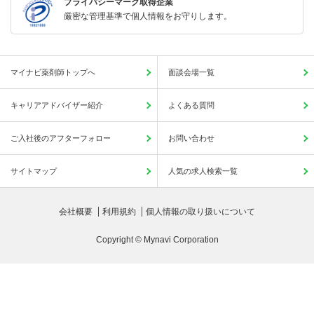
プライバシーマーク取得企業
厳密な管理基準で個人情報をお守りします。
マイナビ薬剤師トップへ
面談会場一覧
キャリアアドバイザー紹介
よくある質問
ご入社後のアフターフォロー
お問い合わせ
サイトマップ
人気の求人検索一覧
会社概要
利用規約
個人情報の取り扱いについて
Copyright © Mynavi Corporation