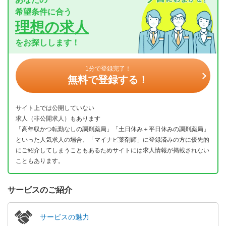
希望条件に合う
理想の求人
をお探しします！
1分で登録完了！
無料で登録する！
サイト上では公開していない
求人（非公開求人）もあります
「高年収かつ転勤なしの調剤薬局」「土日休み＋平日休みの調剤薬局」
といった人気求人の場合、「マイナビ薬剤師」に登録済みの方に優先的
にご紹介してしまうこともあるためサイトには求人情報が掲載されない
こともあります。
サービスのご紹介
サービスの魅力