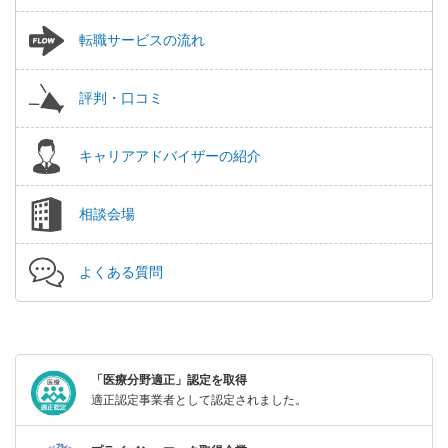
転職サービスの流れ
評判・口コミ
キャリアアドバイザーの紹介
相談会場
よくある質問
「医療分野適正」認定を取得
適正認定事業者として認定されました。