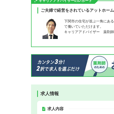
キャリアアドバイザーのレポート
ご夫婦で経営をされているアットホーム
下関市の住宅が並ぶ一角にある
て働いていただけます。
キャリアアドバイザー 薬剤師
求人情報
求人内容