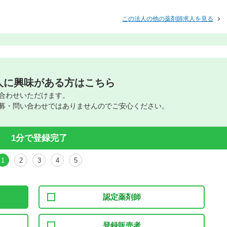
この法人の他の薬剤師求人を見る
人に興味がある方はこちら
合わせいただけます。
募・問い合わせではありませんのでご安心ください。
1分で登録完了
1
2
3
4
5
認定薬剤師
登録販売者