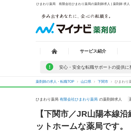
ひまわり薬局 有限会社ひまわり薬局の薬剤師求人 | 薬剤師 求
サービス紹介
!
安心・安全な転職サポートの提供に
薬剤師の求人・転職TOP
山口県
下関市
ひまわり
ひまわり薬局
有限会社ひまわり薬局
の薬剤師求人
【下関市／JR山陽本線沿
ットホームな薬局です。