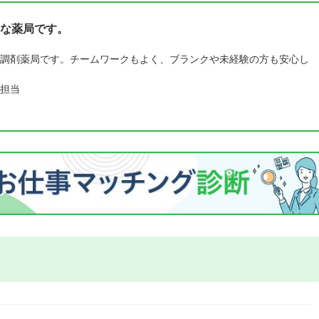
な薬局です。
調剤薬局です。チームワークもよく、ブランクや未経験の方も安心し
担当