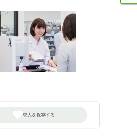
求人を保存する