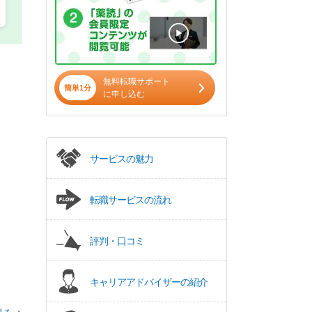
無料転職サポート
簡単1分
に申し込む
サービスの魅力
転職サービスの流れ
評判・口コミ
キャリアアドバイザーの紹介