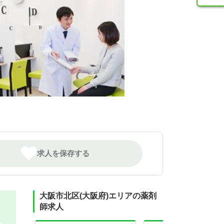
求人を保存する
大阪市北区(大阪府)エリアの薬剤
師求人