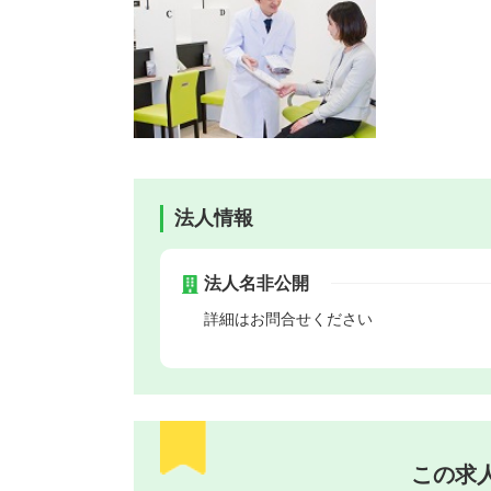
法人情報
法人名非公開
詳細はお問合せください
この求