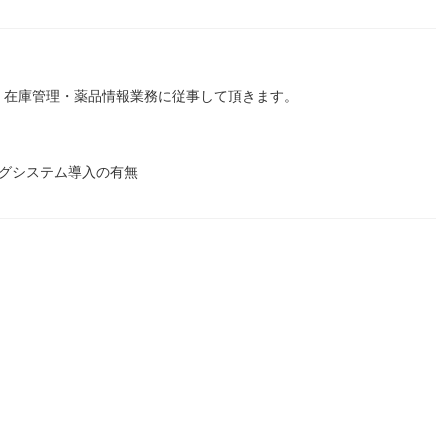
・在庫管理・薬品情報業務に従事して頂きます。
ングシステム導入の有無