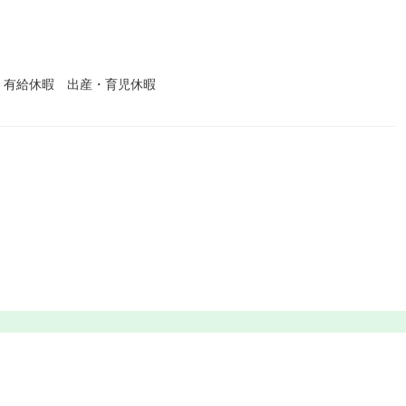
 有給休暇 出産・育児休暇