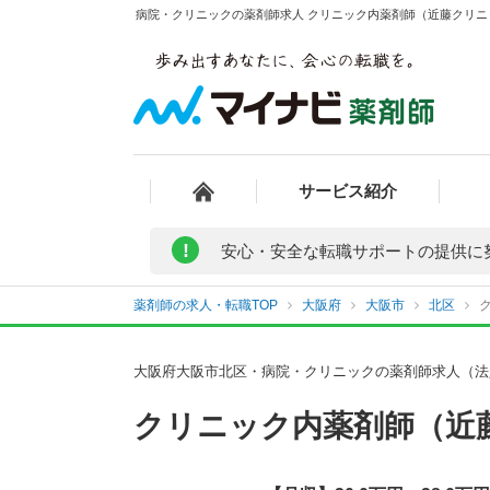
病院・クリニックの薬剤師求人 クリニック内薬剤師（近藤クリニッ
サービス紹介
!
安心・安全な転職サポートの提供に
薬剤師の求人・転職TOP
大阪府
大阪市
北区
大阪府大阪市北区・病院・クリニックの薬剤師求人（法
クリニック内薬剤師（近