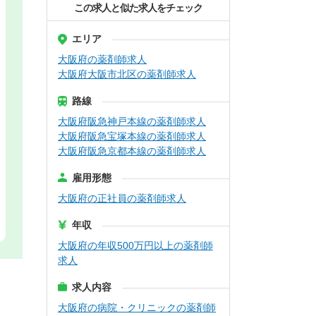
この求人と似た求人をチェック
エリア
大阪府の薬剤師求人
大阪府大阪市北区の薬剤師求人
路線
大阪府阪急神戸本線の薬剤師求人
大阪府阪急宝塚本線の薬剤師求人
大阪府阪急京都本線の薬剤師求人
雇用形態
大阪府の正社員の薬剤師求人
年収
大阪府の年収500万円以上の薬剤師
求人
求人内容
大阪府の病院・クリニックの薬剤師