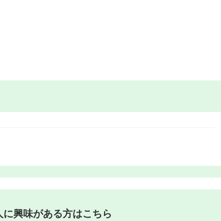
人に興味がある方はこちら