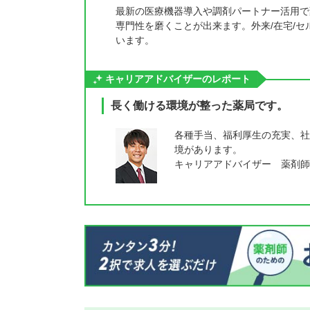
最新の医療機器導入や調剤パートナー活用で
専門性を磨くことが出来ます。外来/在宅/
います。
キャリアアドバイザーのレポート
長く働ける環境が整った薬局です。
各種手当、福利厚生の充実、社
境があります。
キャリアアドバイザー 薬剤師