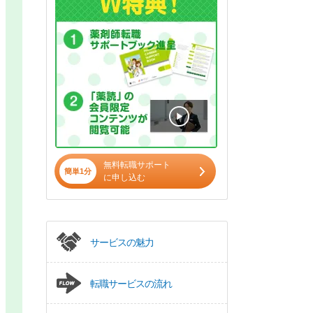
無料転職サポート
簡単1分
に申し込む
サービスの魅力
転職サービスの流れ