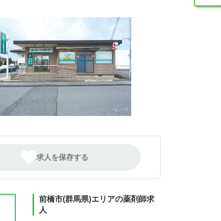
求人を保存する
前橋市(群馬県)エリアの薬剤師求
人