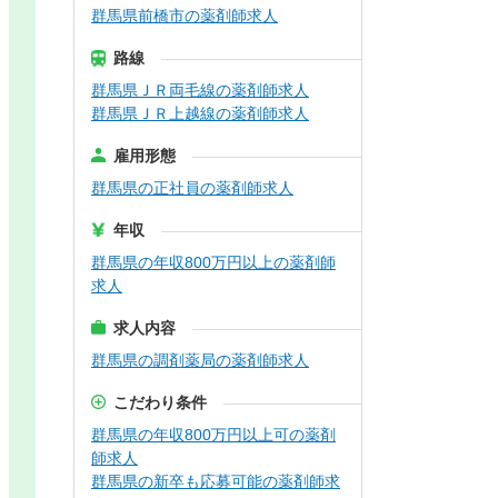
群馬県前橋市の薬剤師求人
路線
群馬県ＪＲ両毛線の薬剤師求人
群馬県ＪＲ上越線の薬剤師求人
雇用形態
群馬県の正社員の薬剤師求人
年収
群馬県の年収800万円以上の薬剤師
求人
求人内容
群馬県の調剤薬局の薬剤師求人
こだわり条件
群馬県の年収800万円以上可の薬剤
師求人
群馬県の新卒も応募可能の薬剤師求