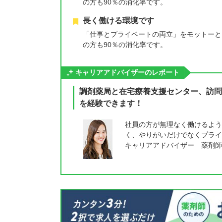
の方も90％の消化率です。
長く働ける環境です
「仕事とプライベートの両立」をモットーと
の方も90％の消化率です。
キャリアアドバイザーのレポート
調剤薬局と在宅療養支援センター、訪問
を経験できます！
社員の方が無理なく働けるよう、
く、やりがいだけでなくプライ
キャリアアドバイザー 薬剤師