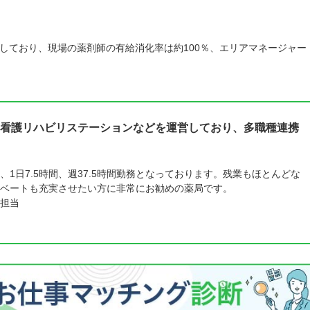
しており、現場の薬剤師の有給消化率は約100％、エリアマネージャー
看護リハビリステーションなどを運営しており、多職種連携
1日7.5時間、週37.5時間勤務となっております。残業もほとんどな
ベートも充実させたい方に非常にお勧めの薬局です。
担当