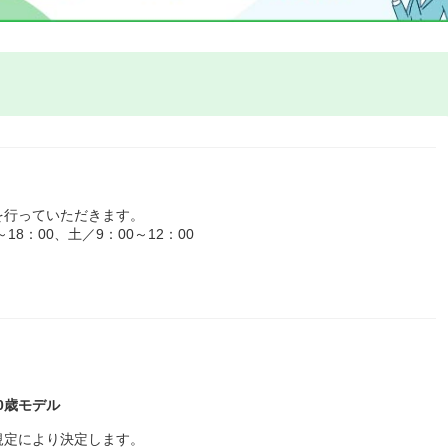
を行っていただきます。
8：00、土／9：00～12：00
30歳モデル
規定により決定します。