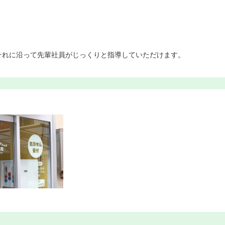
それに沿って先輩社員がじっくりと指導していただけます。