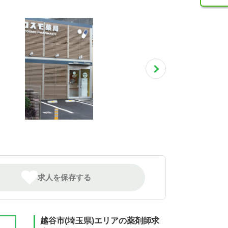
求人を保存する
越谷市(埼玉県)エリアの薬剤師求