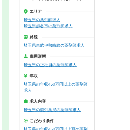
エリア
埼玉県の薬剤師求人
埼玉県越谷市の薬剤師求人
路線
埼玉県東武伊勢崎線の薬剤師求人
雇用形態
埼玉県の正社員の薬剤師求人
年収
埼玉県の年収450万円以上の薬剤師
求人
求人内容
埼玉県の調剤薬局の薬剤師求人
こだわり条件
埼玉県の年収450万円以上可の薬剤