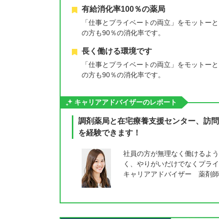
有給消化率100％の薬局
「仕事とプライベートの両立」をモットーと
の方も90％の消化率です。
長く働ける環境です
「仕事とプライベートの両立」をモットーと
の方も90％の消化率です。
キャリアアドバイザーのレポート
調剤薬局と在宅療養支援センター、訪問
を経験できます！
社員の方が無理なく働けるよう、
く、やりがいだけでなくプライ
キャリアアドバイザー 薬剤師