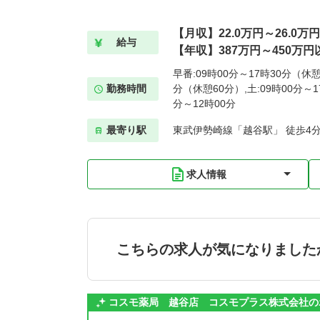
【月収】22.0万円～26.0万円
給与
【年収】387万円～450万円
早番:09時00分～17時30分（休憩
勤務時間
分（休憩60分）,土:09時00分～1
分～12時00分
最寄り駅
東武伊勢崎線「越谷駅」 徒歩4
求人情報
こちらの求人が気になりました
コスモ薬局 越谷店 コスモプラス株式会社の