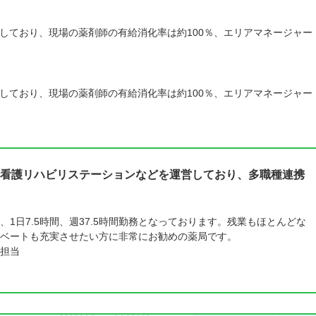
しており、現場の薬剤師の有給消化率は約100％、エリアマネージャー
しており、現場の薬剤師の有給消化率は約100％、エリアマネージャー
看護リハビリステーションなどを運営しており、多職種連携
1日7.5時間、週37.5時間勤務となっております。残業もほとんどな
ベートも充実させたい方に非常にお勧めの薬局です。
担当