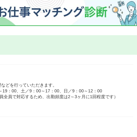
理などを行っていただきます。
9：00、土／9：00～17：00、日／9：00～12：00
員全員で対応するため、出勤頻度は2～3ヶ月に1回程度です）