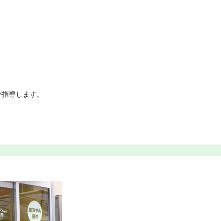
が指導します。