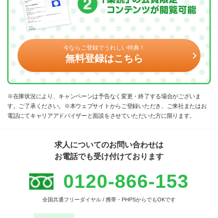
今ならご登録でうれしい特典！
無料登録はこちら
※在庫状況により、キャンペーンは予告なく変更・終了する場合がございま
す。ご了承ください。※本ウェブサイトからご登録いただき、ご来社またはお
電話にてキャリアアドバイザーと面談をさせていただいた方に限ります。
求人についてのお問い合わせは
お電話でも受け付けております
0120-866-153
全国共通フリーダイヤル / 携帯・PHPSからでもOKです