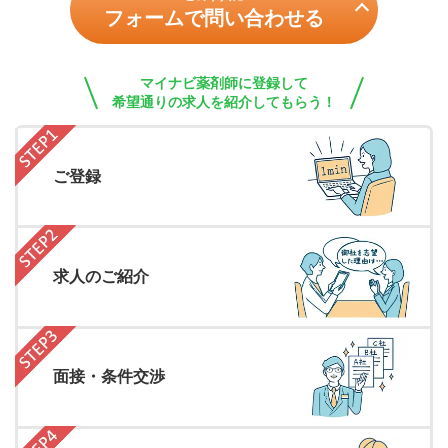
フォームで問い合わせる
マイナビ薬剤師に登録して
希望通りの求人を紹介してもらう！
ご登録
求人のご紹介
面接・条件交渉