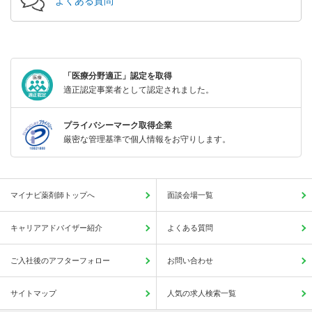
よくある質問
「医療分野適正」認定を取得
適正認定事業者として認定されました。
プライバシーマーク取得企業
厳密な管理基準で個人情報をお守りします。
マイナビ薬剤師トップへ
面談会場一覧
キャリアアドバイザー紹介
よくある質問
ご入社後のアフターフォロー
お問い合わせ
サイトマップ
人気の求人検索一覧