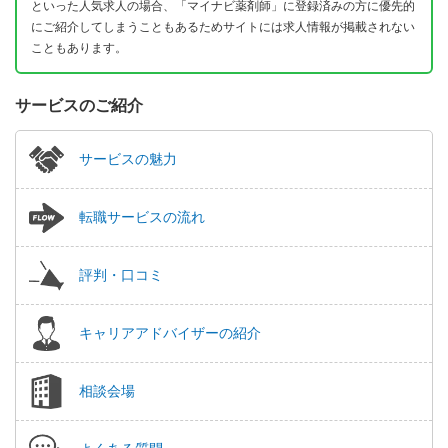
といった人気求人の場合、「マイナビ薬剤師」に登録済みの方に優先的
にご紹介してしまうこともあるためサイトには求人情報が掲載されない
こともあります。
サービスのご紹介
サービスの魅力
転職サービスの流れ
評判・口コミ
キャリアアドバイザーの紹介
相談会場