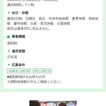
週40時間シフト制
休日・休暇
週休2日制 日曜日 祝日 年末年始休暇 夏季休暇 有給休
暇 慶弔休暇 出産・育児休暇 介護休暇
祝日は週休2日に含みません。
募集職種
薬剤師
雇用形態
正社員
応募条件
未経験者も応募可能
新卒も応募可能
■薬剤師免許をお持ちの方
※調剤未経験の方もご相談ください。