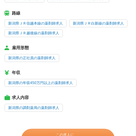
路線
新潟県ＪＲ信越本線の薬剤師求人
新潟県ＪＲ白新線の薬剤師求人
新潟県ＪＲ越後線の薬剤師求人
雇用形態
新潟県の正社員の薬剤師求人
年収
新潟県の年収450万円以上の薬剤師求人
求人内容
新潟県の調剤薬局の薬剤師求人
この求人に