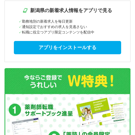
新潟県の新着求人情報をアプリで見る
勤務地別の新着求人を毎日更新
通知設定でおすすめの求人を見逃さない
転職に役立つアプリ限定コンテンツを配信中
アプリをインストールする