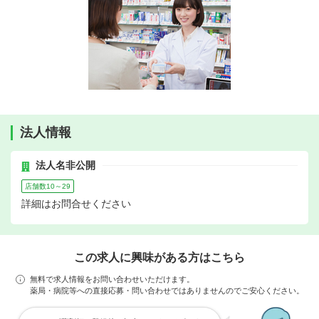
法人情報
法人名非公開
店舗数10～29
詳細はお問合せください
この求人に興味がある方はこちら
無料で求人情報をお問い合わせいただけます。
薬局・病院等への直接応募・問い合わせではありませんのでご安心ください。