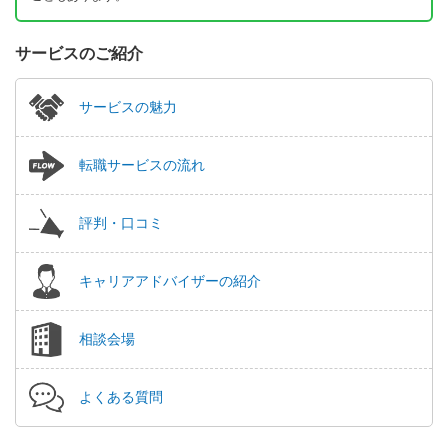
サービスのご紹介
サービスの魅力
転職サービスの流れ
評判・口コミ
キャリアアドバイザーの紹介
相談会場
よくある質問