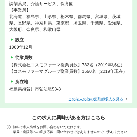
調剤薬局、介護サービス、保育園
【事業所】
北海道、福島県、山形県、栃木県、群馬県、宮城県、茨城
県、長野県、神奈川県、東京都、埼玉県、千葉県、愛知県、
大阪府、奈良県、和歌山県
設立
1989年12月
従業員数
【株式会社コスモファーマ従業員数】782名（2019年現在）
【コスモファーマグループ従業員数】1550名（2019年現在）
所在地
福島県須賀川市弘法坦53-8
この法人の他の薬剤師求人を見る
この求人に興味がある方はこちら
無料で求人情報をお問い合わせいただけます。
薬局・病院等への直接応募・問い合わせではありませんのでご安心ください。