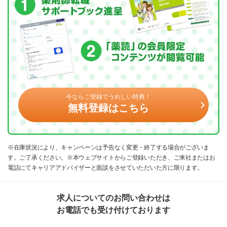
今ならご登録でうれしい特典！
無料登録はこちら
※在庫状況により、キャンペーンは予告なく変更・終了する場合がございま
す。ご了承ください。※本ウェブサイトからご登録いただき、ご来社またはお
電話にてキャリアアドバイザーと面談をさせていただいた方に限ります。
求人についてのお問い合わせは
お電話でも受け付けております