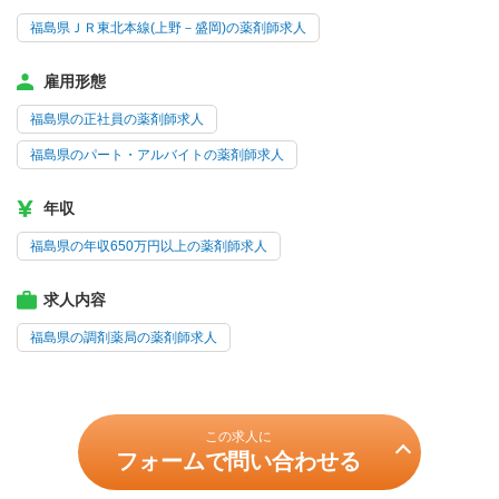
福島県ＪＲ東北本線(上野－盛岡)の薬剤師求人
雇用形態
福島県の正社員の薬剤師求人
福島県のパート・アルバイトの薬剤師求人
年収
福島県の年収650万円以上の薬剤師求人
求人内容
福島県の調剤薬局の薬剤師求人
この求人に
フォームで問い合わせる