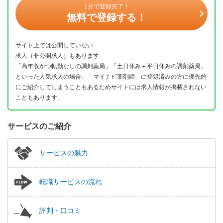
1分で登録完了！
無料で登録する！
サイト上では公開していない
求人（非公開求人）もあります
「高年収かつ転勤なしの調剤薬局」「土日休み＋平日休みの調剤薬局」
といった人気求人の場合、「マイナビ薬剤師」に登録済みの方に優先的
にご紹介してしまうこともあるためサイトには求人情報が掲載されない
こともあります。
サービスのご紹介
サービスの魅力
転職サービスの流れ
評判・口コミ