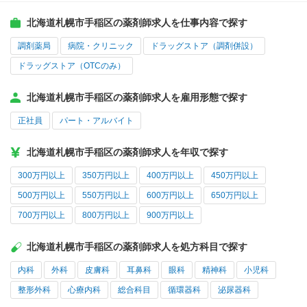
北海道札幌市手稲区の薬剤師求人を仕事内容で探す
調剤薬局
病院・クリニック
ドラッグストア（調剤併設）
ドラッグストア（OTCのみ）
北海道札幌市手稲区の薬剤師求人を雇用形態で探す
正社員
パート・アルバイト
北海道札幌市手稲区の薬剤師求人を年収で探す
300万円以上
350万円以上
400万円以上
450万円以上
500万円以上
550万円以上
600万円以上
650万円以上
700万円以上
800万円以上
900万円以上
北海道札幌市手稲区の薬剤師求人を処方科目で探す
内科
外科
皮膚科
耳鼻科
眼科
精神科
小児科
整形外科
心療内科
総合科目
循環器科
泌尿器科