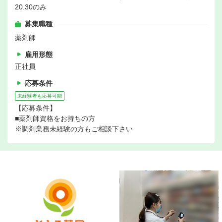
20.30のみ
募集職種
薬剤師
雇用形態
正社員
応募条件
未経験者も応募可能
【応募条件】
■薬剤師資格をお持ちの方
※調剤業務未経験の方もご相談下さい