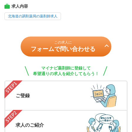
求人内容
北海道の調剤薬局の薬剤師求人
この求人に
フォームで問い合わせる
マイナビ薬剤師に登録して
希望通りの求人を紹介してもらう！
ご登録
求人のご紹介