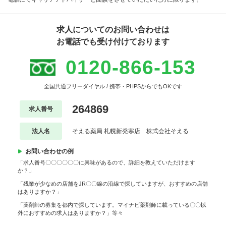
求人についてのお問い合わせは
お電話でも受け付けております
0120-866-153
全国共通フリーダイヤル / 携帯・PHPSからでもOKです
264869
求人番号
法人名
そえる薬局 札幌新発寒店 株式会社そえる
お問い合わせの例
「求人番号〇〇〇〇〇〇に興味があるので、詳細を教えていただけます
か？」
「残業が少なめの店舗をJR〇〇線の沿線で探していますが、おすすめの店舗
はありますか？」
「薬剤師の募集を都内で探しています。マイナビ薬剤師に載っている〇〇以
外におすすめの求人はありますか？」等々