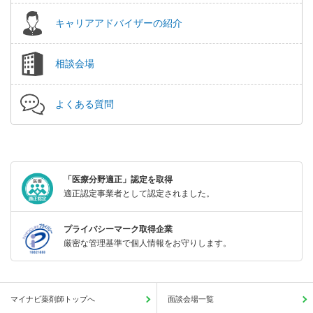
キャリアアドバイザーの紹介
相談会場
よくある質問
「医療分野適正」認定を取得
適正認定事業者として認定されました。
プライバシーマーク取得企業
厳密な管理基準で個人情報をお守りします。
マイナビ薬剤師トップへ
面談会場一覧