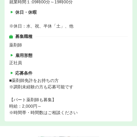
就業時間１:09時00分～19時00分
休日・休暇
※休日：水、祝、半休「土」、他
募集職種
薬剤師
雇用形態
正社員
応募条件
■薬剤師免許をお持ちの方
※調剤未経験の方も応募可能です
【パート薬剤師も募集】
時給：2,000円～
※時間帯・時間数はご相談ください