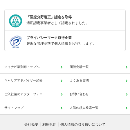
「医療分野適正」認定を取得
適正認定事業者として認定されました。
プライバシーマーク取得企業
厳密な管理基準で個人情報をお守りします。
マイナビ薬剤師トップへ
面談会場一覧
キャリアアドバイザー紹介
よくある質問
ご入社後のアフターフォロー
お問い合わせ
サイトマップ
人気の求人検索一覧
会社概要
利用規約
個人情報の取り扱いについて