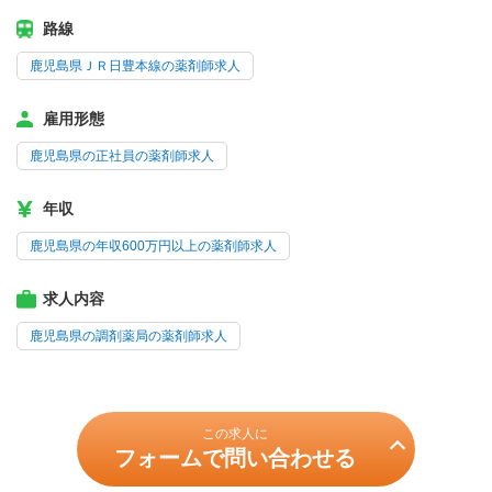
路線
鹿児島県ＪＲ日豊本線の薬剤師求人
雇用形態
鹿児島県の正社員の薬剤師求人
年収
鹿児島県の年収600万円以上の薬剤師求人
求人内容
鹿児島県の調剤薬局の薬剤師求人
この求人に
フォームで問い合わせる