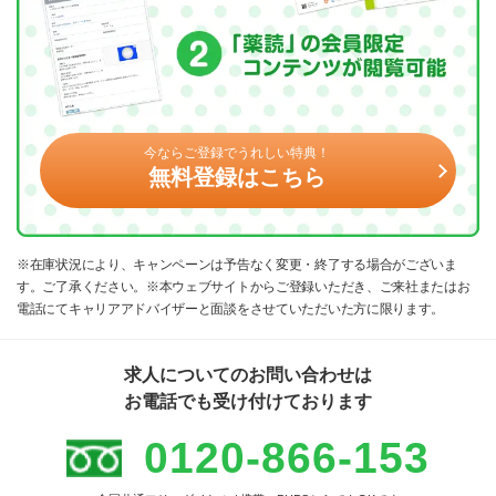
今ならご登録でうれしい特典！
無料登録はこちら
※在庫状況により、キャンペーンは予告なく変更・終了する場合がございま
す。ご了承ください。※本ウェブサイトからご登録いただき、ご来社またはお
電話にてキャリアアドバイザーと面談をさせていただいた方に限ります。
求人についてのお問い合わせは
お電話でも受け付けております
0120-866-153