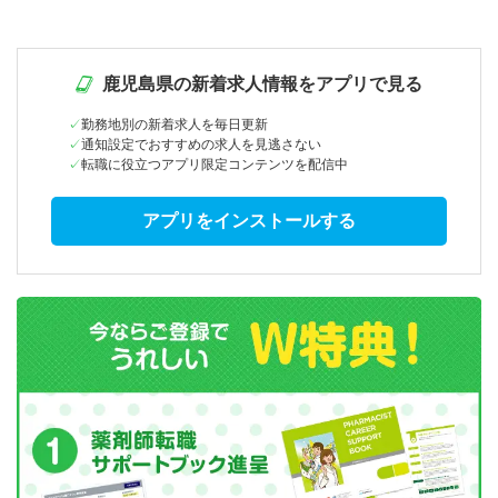
鹿児島県の新着求人情報をアプリで見る
勤務地別の新着求人を毎日更新
通知設定でおすすめの求人を見逃さない
転職に役立つアプリ限定コンテンツを配信中
アプリをインストールする