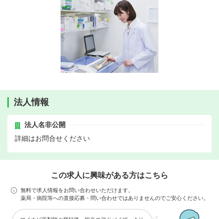
法人情報
法人名非公開
詳細はお問合せください
この求人に興味がある方はこちら
無料で求人情報をお問い合わせいただけます。
薬局・病院等への直接応募・問い合わせではありませんのでご安心ください。