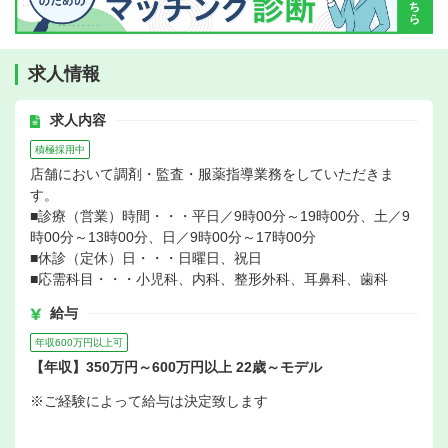
求人情報
求人内容
積極採用中
店舗において調剤・監査・服薬指導業務をしていただきま
す。
■診療（営業）時間・・・平日／9時00分～19時00分、土／9
時00分～13時00分、日／9時00分～17時00分
■休診（定休）日・・・日曜日、祝日
■応需科目・・・小児科、内科、整形外科、耳鼻科、歯科
給与
年収600万円以上可
【年収】350万円～600万円以上 22歳～モデル
※ご経験によって給与は決定致します