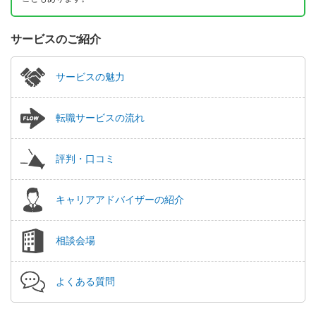
サービスのご紹介
サービスの魅力
転職サービスの流れ
評判・口コミ
キャリアアドバイザーの紹介
相談会場
よくある質問