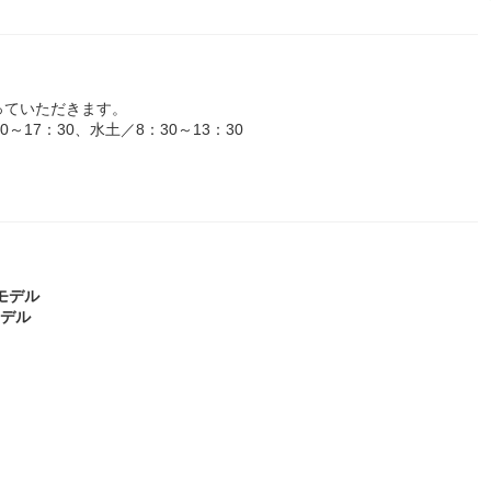
っていただきます。
17：30、水土／8：30～13：30
歳モデル
モデル