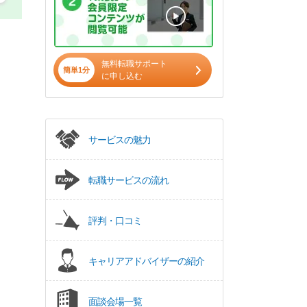
無料転職サポート
簡単1分
に申し込む
サービスの魅力
転職サービスの流れ
評判・口コミ
キャリアアドバイザーの紹介
面談会場一覧