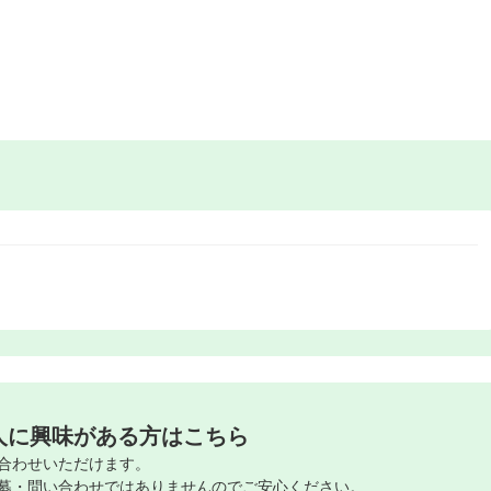
人に興味がある方はこちら
合わせいただけます。
募・問い合わせではありませんのでご安心ください。