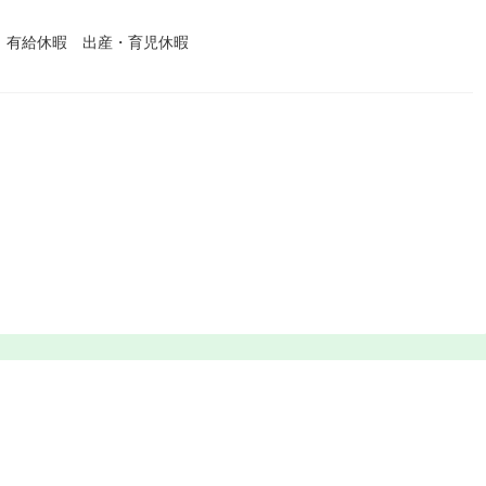
 有給休暇 出産・育児休暇