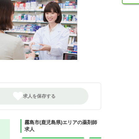
求人を保存する
霧島市(鹿児島県)エリアの薬剤師
求人