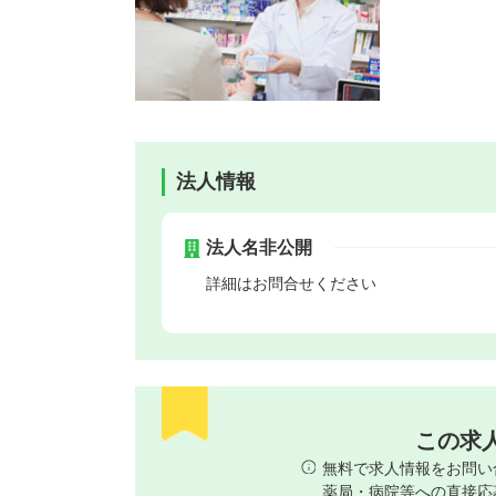
法人情報
法人名非公開
詳細はお問合せください
この求
無料で求人情報をお問い
薬局・病院等への直接応