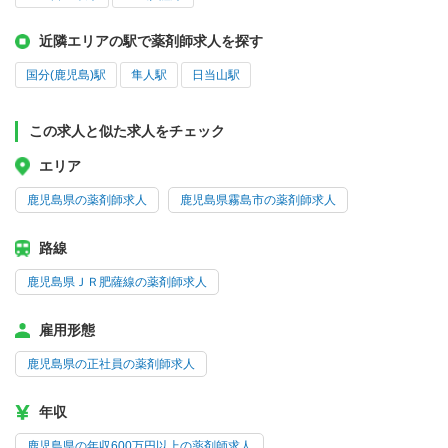
近隣エリアの駅で薬剤師求人を探す
国分(鹿児島)駅
隼人駅
日当山駅
この求人と似た求人をチェック
エリア
鹿児島県の薬剤師求人
鹿児島県霧島市の薬剤師求人
路線
鹿児島県ＪＲ肥薩線の薬剤師求人
雇用形態
鹿児島県の正社員の薬剤師求人
年収
鹿児島県の年収600万円以上の薬剤師求人