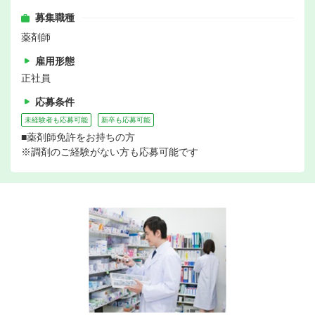
募集職種
薬剤師
雇用形態
正社員
応募条件
未経験者も応募可能
新卒も応募可能
■薬剤師免許をお持ちの方
※調剤のご経験がない方も応募可能です