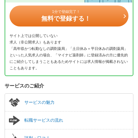
1分で登録完了！
無料で登録する！
サイト上では公開していない
求人（非公開求人）もあります
「高年収かつ転勤なしの調剤薬局」「土日休み＋平日休みの調剤薬局」
といった人気求人の場合、「マイナビ薬剤師」に登録済みの方に優先的
にご紹介してしまうこともあるためサイトには求人情報が掲載されない
こともあります。
サービスのご紹介
サービスの魅力
転職サービスの流れ
評判・口コミ