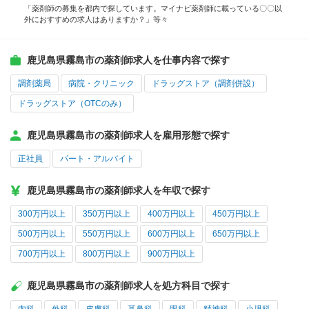
「薬剤師の募集を都内で探しています。マイナビ薬剤師に載っている〇〇以
外におすすめの求人はありますか？」等々
鹿児島県霧島市の薬剤師求人を仕事内容で探す
調剤薬局
病院・クリニック
ドラッグストア（調剤併設）
ドラッグストア（OTCのみ）
鹿児島県霧島市の薬剤師求人を雇用形態で探す
正社員
パート・アルバイト
鹿児島県霧島市の薬剤師求人を年収で探す
300万円以上
350万円以上
400万円以上
450万円以上
500万円以上
550万円以上
600万円以上
650万円以上
700万円以上
800万円以上
900万円以上
鹿児島県霧島市の薬剤師求人を処方科目で探す