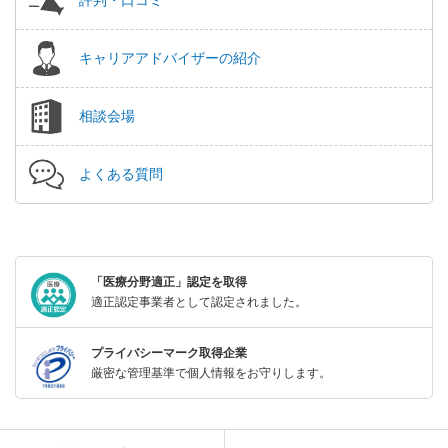
キャリアアドバイザーの紹介
相談会場
よくある質問
「医療分野適正」認定を取得
適正認定事業者として認定されました。
プライバシーマーク取得企業
厳密な管理基準で個人情報をお守りします。