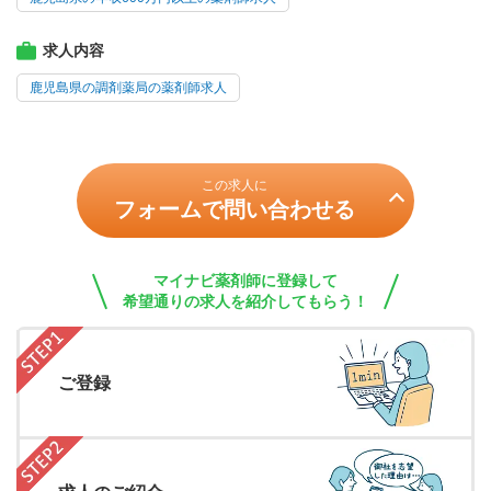
求人内容
鹿児島県の調剤薬局の薬剤師求人
この求人に
フォームで問い合わせる
マイナビ薬剤師に登録して
希望通りの求人を紹介してもらう！
ご登録