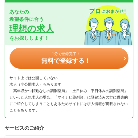
あなたの
希望条件に合う
理想の求人
をお探しします！
1分で登録完了！
無料で登録する！
サイト上では公開していない
求人（非公開求人）もあります
「高年収かつ転勤なしの調剤薬局」「土日休み＋平日休みの調剤薬局」
といった人気求人の場合、「マイナビ薬剤師」に登録済みの方に優先的
にご紹介してしまうこともあるためサイトには求人情報が掲載されない
こともあります。
サービスのご紹介