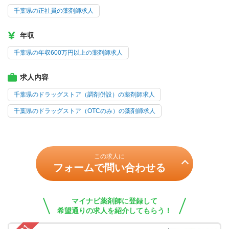
千葉県の正社員の薬剤師求人
年収
千葉県の年収600万円以上の薬剤師求人
求人内容
千葉県のドラッグストア（調剤併設）の薬剤師求人
千葉県のドラッグストア（OTCのみ）の薬剤師求人
この求人に
フォームで問い合わせる
マイナビ薬剤師に登録して
希望通りの求人を紹介してもらう！