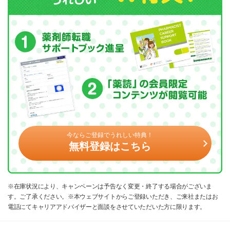
今ならご登録でうれしい特典！
無料登録はこちら
※在庫状況により、キャンペーンは予告なく変更・終了する場合がございま
す。ご了承ください。※本ウェブサイトからご登録いただき、ご来社またはお
電話にてキャリアアドバイザーと面談をさせていただいた方に限ります。