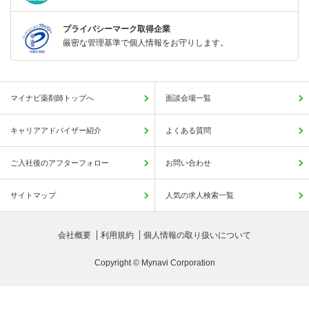
プライバシーマーク取得企業
厳密な管理基準で個人情報をお守りします。
マイナビ薬剤師トップへ
面談会場一覧
キャリアアドバイザー紹介
よくある質問
ご入社後のアフターフォロー
お問い合わせ
サイトマップ
人気の求人検索一覧
会社概要
利用規約
個人情報の取り扱いについて
Copyright © Mynavi Corporation