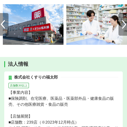
法人情報
株式会社くすりの福太郎
店舗数30以上
【事業内容】
■保険調剤、在宅医療、医薬品・医薬部外品・健康食品の販
売、その他医療雑貨・食品の販売
【店舗展開】
■店舗数：239店（※2023年12月時点）