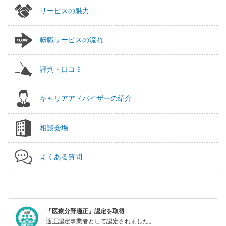
サービスの魅力
転職サービスの流れ
評判・口コミ
キャリアアドバイザーの紹介
相談会場
よくある質問
「医療分野適正」認定を取得
適正認定事業者として認定されました。