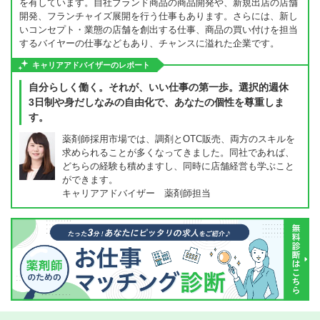
を有しています。自社ブランド商品の商品開発や、新規出店の店舗
開発、フランチャイズ展開を行う仕事もあります。さらには、新し
いコンセプト・業態の店舗を創出する仕事、商品の買い付けを担当
するバイヤーの仕事などもあり、チャンスに溢れた企業です。
キャリアアドバイザーのレポート
自分らしく働く。それが、いい仕事の第一歩。選択的週休
3日制や身だしなみの自由化で、あなたの個性を尊重しま
す。
薬剤師採用市場では、調剤とOTC販売、両方のスキルを
求められることが多くなってきました。同社であれば、
どちらの経験も積めますし、同時に店舗経営も学ぶこと
ができます。
キャリアアドバイザー 薬剤師担当