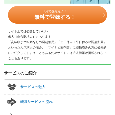
1分で登録完了！
無料で登録する！
サイト上では公開していない
求人（非公開求人）もあります
「高年収かつ転勤なしの調剤薬局」「土日休み＋平日休みの調剤薬局」
といった人気求人の場合、「マイナビ薬剤師」に登録済みの方に優先的
にご紹介してしまうこともあるためサイトには求人情報が掲載されない
こともあります。
サービスのご紹介
サービスの魅力
転職サービスの流れ