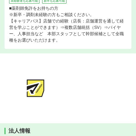
未経験者も応募可能
新卒も応募可能
■薬剤師免許をお持ちの方
※新卒・調剤未経験の方もご相談ください。
【キャリアパス】店舗での経験（店長：店舗運営を通して経
営を学ぶことができます）⇒複数店舗統括（SV）⇒バイヤ
ー、人事担当など 本部スタッフとして幹部候補として全職
種をお選びいただけます。
法人情報