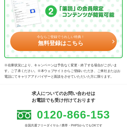
今ならご登録でうれしい特典！
無料登録はこちら
※在庫状況により、キャンペーンは予告なく変更・終了する場合がございま
す。ご了承ください。※本ウェブサイトからご登録いただき、ご来社またはお
電話にてキャリアアドバイザーと面談をさせていただいた方に限ります。
求人についてのお問い合わせは
お電話でも受け付けております
0120-866-153
全国共通フリーダイヤル / 携帯・PHPSからでもOKです