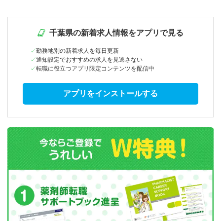
千葉県の新着求人情報をアプリで見る
勤務地別の新着求人を毎日更新
通知設定でおすすめの求人を見逃さない
転職に役立つアプリ限定コンテンツを配信中
アプリをインストールする