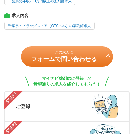
千葉県の年収700万円以上の薬剤師求人
求人内容
千葉県のドラッグストア（OTCのみ）の薬剤師求人
この求人に
フォームで問い合わせる
マイナビ薬剤師に登録して
希望通りの求人を紹介してもらう！
ご登録