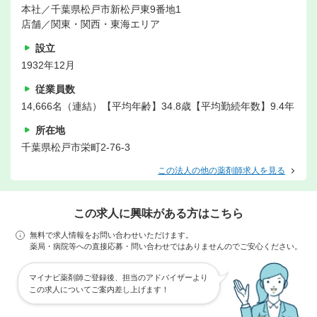
本社／千葉県松戸市新松戸東9番地1
店舗／関東・関西・東海エリア
設立
1932年12月
従業員数
14,666名（連結）【平均年齢】34.8歳【平均勤続年数】9.4年
所在地
千葉県松戸市栄町2-76-3
この法人の他の薬剤師求人を見る
この求人に興味がある方はこちら
無料で求人情報をお問い合わせいただけます。
薬局・病院等への直接応募・問い合わせではありませんのでご安心ください。
マイナビ薬剤師ご登録後、担当のアドバイザーより
この求人についてご案内差し上げます！