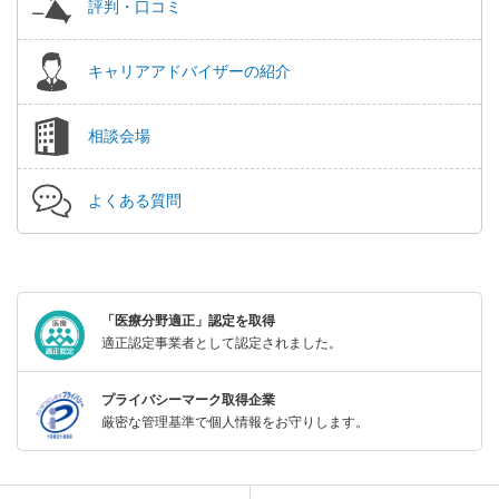
評判・口コミ
キャリアアドバイザーの紹介
相談会場
よくある質問
「医療分野適正」認定を取得
適正認定事業者として認定されました。
プライバシーマーク取得企業
厳密な管理基準で個人情報をお守りします。