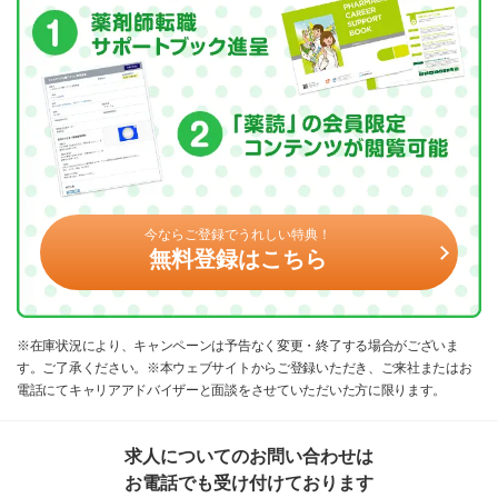
今ならご登録でうれしい特典！
無料登録はこちら
※在庫状況により、キャンペーンは予告なく変更・終了する場合がございま
す。ご了承ください。※本ウェブサイトからご登録いただき、ご来社またはお
電話にてキャリアアドバイザーと面談をさせていただいた方に限ります。
求人についてのお問い合わせは
お電話でも受け付けております