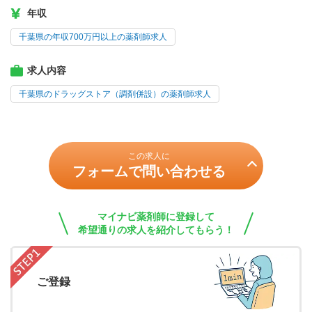
年収
千葉県の年収700万円以上の薬剤師求人
求人内容
千葉県のドラッグストア（調剤併設）の薬剤師求人
この求人に
フォームで問い合わせる
マイナビ薬剤師に登録して
希望通りの求人を紹介してもらう！
ご登録