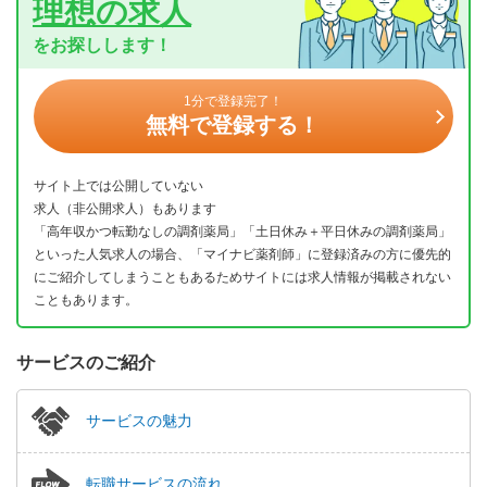
理想の求人
をお探しします！
1分で登録完了！
無料で登録する！
サイト上では公開していない
求人（非公開求人）もあります
「高年収かつ転勤なしの調剤薬局」「土日休み＋平日休みの調剤薬局」
といった人気求人の場合、「マイナビ薬剤師」に登録済みの方に優先的
にご紹介してしまうこともあるためサイトには求人情報が掲載されない
こともあります。
サービスのご紹介
サービスの魅力
転職サービスの流れ