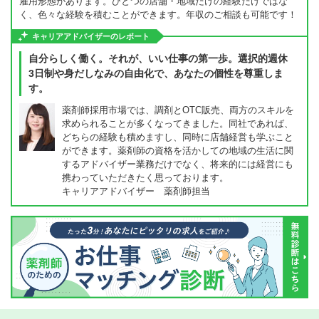
雇用形態があります。ひとつの店舗・地域だけの経験だけではな
く、色々な経験を積むことができます。年収のご相談も可能です！
キャリアアドバイザーのレポート
自分らしく働く。それが、いい仕事の第一歩。選択的週休
3日制や身だしなみの自由化で、あなたの個性を尊重しま
す。
薬剤師採用市場では、調剤とOTC販売、両方のスキルを
求められることが多くなってきました。同社であれば、
どちらの経験も積めますし、同時に店舗経営も学ぶこと
ができます。薬剤師の資格を活かしての地域の生活に関
するアドバイザー業務だけでなく、将来的には経営にも
携わっていただきたく思っております。
キャリアアドバイザー 薬剤師担当