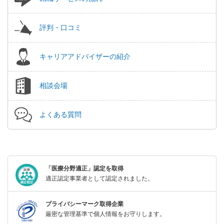
評判・口コミ
キャリアアドバイザーの紹介
相談会場
よくある質問
「医療分野適正」認定を取得
適正認定事業者として認定されました。
プライバシーマーク取得企業
厳密な管理基準で個人情報をお守りします。