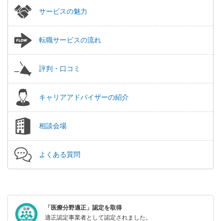
サービスの魅力
転職サービスの流れ
評判・口コミ
キャリアアドバイザーの紹介
相談会場
よくある質問
「医療分野適正」認定を取得
適正認定事業者として認定されました。