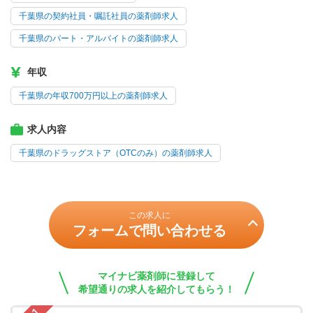
千葉県の契約社員・嘱託社員の薬剤師求人
千葉県のパート・アルバイトの薬剤師求人
年収
千葉県の年収700万円以上の薬剤師求人
求人内容
千葉県のドラッグストア（OTCのみ）の薬剤師求人
この求人に
フォームで問い合わせる
マイナビ薬剤師に登録して
希望通りの求人を紹介してもらう！