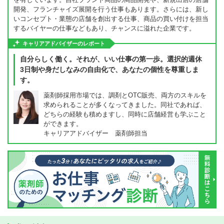
開発、フランチャイズ展開を行う仕事もあります。さらには、新し
いコンセプト・業態の店舗を創出する仕事、商品の買い付けを担当
するバイヤーの仕事などもあり、チャンスに溢れた企業です。
キャリアアドバイザーのレポート
自分らしく働く。それが、いい仕事の第一歩。選択的週休
3日制や身だしなみの自由化で、あなたの個性を尊重しま
す。
薬剤師採用市場では、調剤とOTC販売、両方のスキルを
求められることが多くなってきました。同社であれば、
どちらの経験も積めますし、同時に店舗経営も学ぶこと
ができます。
キャリアアドバイザー 薬剤師担当