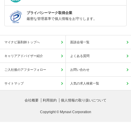
プライバシーマーク取得企業
厳密な管理基準で個人情報をお守りします。
マイナビ薬剤師トップへ
面談会場一覧
キャリアアドバイザー紹介
よくある質問
ご入社後のアフターフォロー
お問い合わせ
サイトマップ
人気の求人検索一覧
会社概要
利用規約
個人情報の取り扱いについて
Copyright © Mynavi Corporation