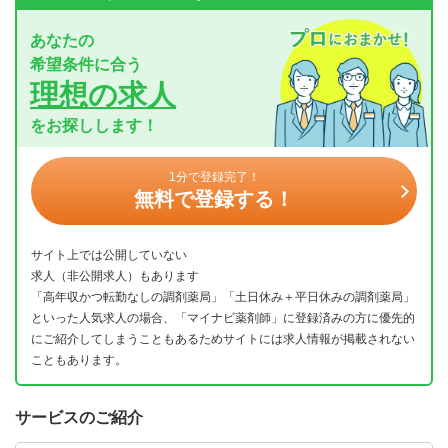
あなたの
希望条件に合う
理想の求人
をお探しします！
1分で登録完了！
無料で登録する！
サイト上では公開していない
求人（非公開求人）もあります
「高年収かつ転勤なしの調剤薬局」「土日休み＋平日休みの調剤薬局」
といった人気求人の場合、「マイナビ薬剤師」に登録済みの方に優先的
にご紹介してしまうこともあるためサイトには求人情報が掲載されない
こともあります。
サービスのご紹介