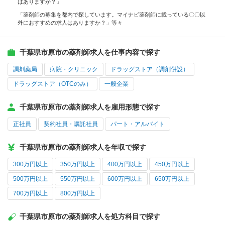
はありますか？」
「薬剤師の募集を都内で探しています。マイナビ薬剤師に載っている〇〇以
外におすすめの求人はありますか？」等々
千葉県市原市の薬剤師求人を仕事内容で探す
調剤薬局
病院・クリニック
ドラッグストア（調剤併設）
ドラッグストア（OTCのみ）
一般企業
千葉県市原市の薬剤師求人を雇用形態で探す
正社員
契約社員・嘱託社員
パート・アルバイト
千葉県市原市の薬剤師求人を年収で探す
300万円以上
350万円以上
400万円以上
450万円以上
500万円以上
550万円以上
600万円以上
650万円以上
700万円以上
800万円以上
千葉県市原市の薬剤師求人を処方科目で探す