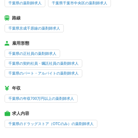
千葉県の薬剤師求人
千葉県千葉市中央区の薬剤師求人
路線
千葉県京成千原線の薬剤師求人
雇用形態
千葉県の正社員の薬剤師求人
千葉県の契約社員・嘱託社員の薬剤師求人
千葉県のパート・アルバイトの薬剤師求人
年収
千葉県の年収700万円以上の薬剤師求人
求人内容
千葉県のドラッグストア（OTCのみ）の薬剤師求人