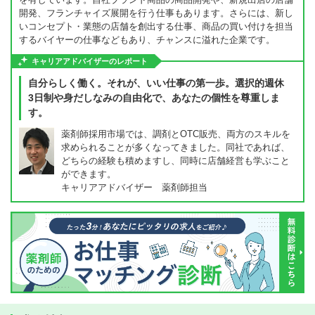
開発、フランチャイズ展開を行う仕事もあります。さらには、新し
いコンセプト・業態の店舗を創出する仕事、商品の買い付けを担当
するバイヤーの仕事などもあり、チャンスに溢れた企業です。
キャリアアドバイザーのレポート
自分らしく働く。それが、いい仕事の第一歩。選択的週休
3日制や身だしなみの自由化で、あなたの個性を尊重しま
す。
薬剤師採用市場では、調剤とOTC販売、両方のスキルを
求められることが多くなってきました。同社であれば、
どちらの経験も積めますし、同時に店舗経営も学ぶこと
ができます。
キャリアアドバイザー 薬剤師担当