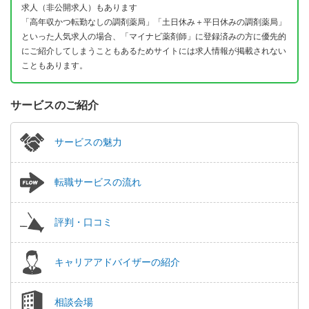
求人（非公開求人）もあります
「高年収かつ転勤なしの調剤薬局」「土日休み＋平日休みの調剤薬局」
といった人気求人の場合、「マイナビ薬剤師」に登録済みの方に優先的
にご紹介してしまうこともあるためサイトには求人情報が掲載されない
こともあります。
サービスのご紹介
サービスの魅力
転職サービスの流れ
評判・口コミ
キャリアアドバイザーの紹介
相談会場