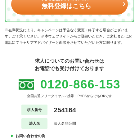
無料登録はこちら
※在庫状況により、キャンペーンは予告なく変更・終了する場合がございま
す。ご了承ください。※本ウェブサイトからご登録いただき、ご来社またはお
電話にてキャリアアドバイザーと面談をさせていただいた方に限ります。
求人についてのお問い合わせは
お電話でも受け付けております
0120-866-153
全国共通フリーダイヤル / 携帯・PHPSからでもOKです
254164
求人番号
法人名
法人名非公開
お問い合わせの例