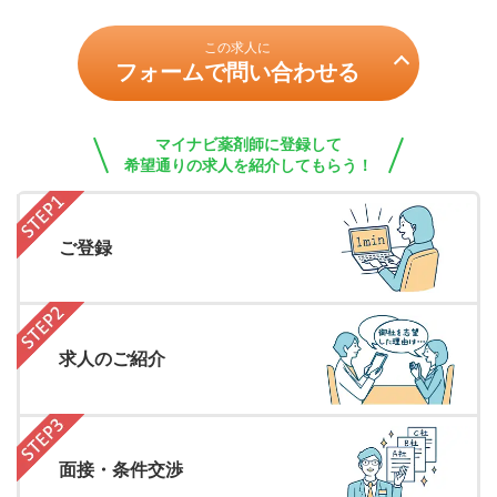
この求人に
フォームで問い合わせる
マイナビ薬剤師に登録して
希望通りの求人を紹介してもらう！
ご登録
求人のご紹介
面接・条件交渉