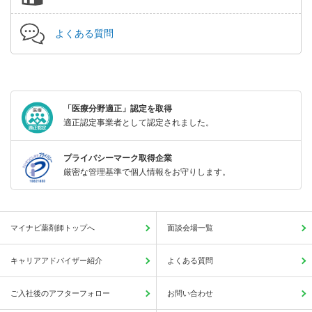
よくある質問
「医療分野適正」認定を取得
適正認定事業者として認定されました。
プライバシーマーク取得企業
厳密な管理基準で個人情報をお守りします。
マイナビ薬剤師トップへ
面談会場一覧
キャリアアドバイザー紹介
よくある質問
ご入社後のアフターフォロー
お問い合わせ