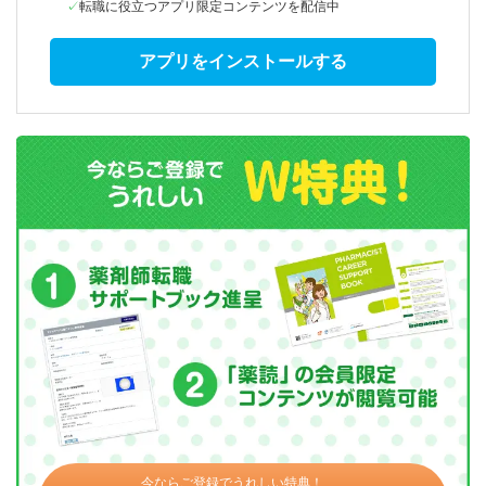
転職に役立つアプリ限定コンテンツを配信中
アプリをインストールする
今ならご登録でうれしい特典！