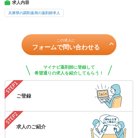
求人内容
兵庫県の調剤薬局の薬剤師求人
この求人に
フォームで問い合わせる
マイナビ薬剤師に登録して
希望通りの求人を紹介してもらう！
ご登録
求人のご紹介