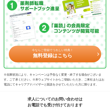
今ならご登録でうれしい特典！
無料登録はこちら
※在庫状況により、キャンペーンは予告なく変更・終了する場合がございま
す。ご了承ください。※本ウェブサイトからご登録いただき、ご来社またはお
電話にてキャリアアドバイザーと面談をさせていただいた方に限ります。
求人についてのお問い合わせは
お電話でも受け付けております