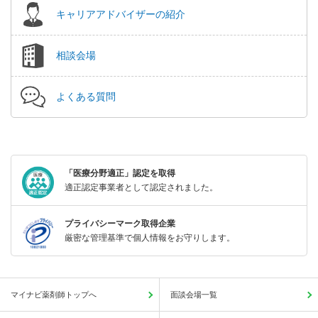
キャリアアドバイザーの紹介
相談会場
よくある質問
「医療分野適正」認定を取得
適正認定事業者として認定されました。
プライバシーマーク取得企業
厳密な管理基準で個人情報をお守りします。
マイナビ薬剤師トップへ
面談会場一覧