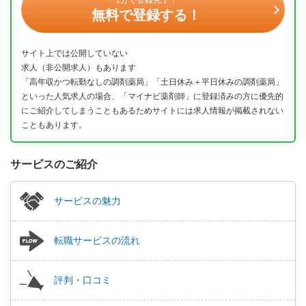
無料で登録する！
サイト上では公開していない
求人（非公開求人）もあります
「高年収かつ転勤なしの調剤薬局」「土日休み＋平日休みの調剤薬局」
といった人気求人の場合、「マイナビ薬剤師」に登録済みの方に優先的
にご紹介してしまうこともあるためサイトには求人情報が掲載されない
こともあります。
サービスのご紹介
サービスの魅力
転職サービスの流れ
評判・口コミ