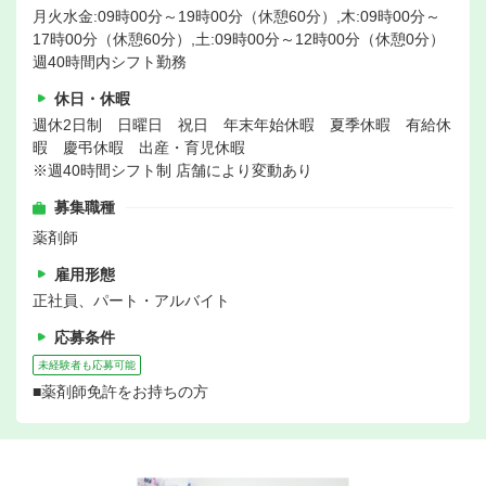
月火水金:09時00分～19時00分（休憩60分）,木:09時00分～
17時00分（休憩60分）,土:09時00分～12時00分（休憩0分）
週40時間内シフト勤務
休日・休暇
週休2日制 日曜日 祝日 年末年始休暇 夏季休暇 有給休
暇 慶弔休暇 出産・育児休暇
※週40時間シフト制 店舗により変動あり
募集職種
薬剤師
雇用形態
正社員、パート・アルバイト
応募条件
未経験者も応募可能
■薬剤師免許をお持ちの方