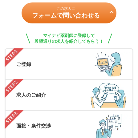
この求人に
フォームで問い合わせる
マイナビ薬剤師に登録して
希望通りの求人を紹介してもらう！
ご登録
求人のご紹介
面接・条件交渉