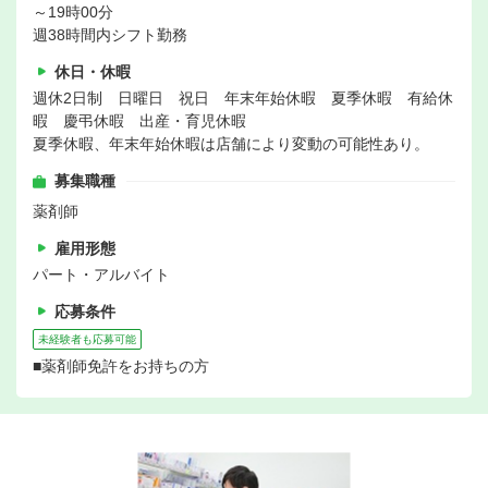
～19時00分
週38時間内シフト勤務
休日・休暇
週休2日制 日曜日 祝日 年末年始休暇 夏季休暇 有給休
暇 慶弔休暇 出産・育児休暇
夏季休暇、年末年始休暇は店舗により変動の可能性あり。
募集職種
薬剤師
雇用形態
パート・アルバイト
応募条件
未経験者も応募可能
■薬剤師免許をお持ちの方