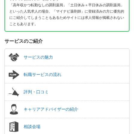
「高年収かつ転勤なしの調剤薬局」「土日休み＋平日休みの調剤薬局」
といった人気求人の場合、「マイナビ薬剤師」に登録済みの方に優先的
にご紹介してしまうこともあるためサイトには求人情報が掲載されない
こともあります。
サービスのご紹介
サービスの魅力
転職サービスの流れ
評判・口コミ
キャリアアドバイザーの紹介
相談会場