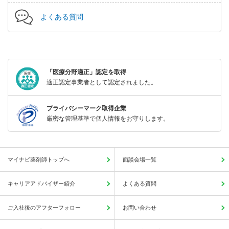
よくある質問
「医療分野適正」認定を取得
適正認定事業者として認定されました。
プライバシーマーク取得企業
厳密な管理基準で個人情報をお守りします。
マイナビ薬剤師トップへ
面談会場一覧
キャリアアドバイザー紹介
よくある質問
ご入社後のアフターフォロー
お問い合わせ