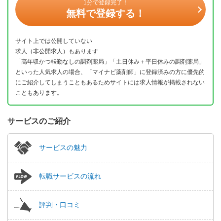
1分で登録完了！
無料で登録する！
サイト上では公開していない
求人（非公開求人）もあります
「高年収かつ転勤なしの調剤薬局」「土日休み＋平日休みの調剤薬局」
といった人気求人の場合、「マイナビ薬剤師」に登録済みの方に優先的
にご紹介してしまうこともあるためサイトには求人情報が掲載されない
こともあります。
サービスのご紹介
サービスの魅力
転職サービスの流れ
評判・口コミ