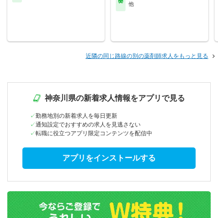
他
近隣の同じ路線の別の薬剤師求人をもっと見る
神奈川県の新着求人情報をアプリで見る
勤務地別の新着求人を毎日更新
通知設定でおすすめの求人を見逃さない
転職に役立つアプリ限定コンテンツを配信中
アプリをインストールする