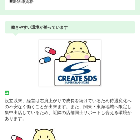
■薬剤師資格
働きやすい環境が整っています
設立以来、経営は右肩上がりで成長を続けているため待遇変化へ
の不安なく働くことが出来ます。また、関東・東海地域へ限定し
集中出店しているため、近隣の店舗同士サポートし合える環境が
あります。