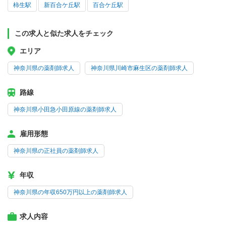
柿生駅
新百合ケ丘駅
百合ケ丘駅
この求人と似た求人をチェック
エリア
神奈川県の薬剤師求人
神奈川県川崎市麻生区の薬剤師求人
路線
神奈川県小田急小田原線の薬剤師求人
雇用形態
神奈川県の正社員の薬剤師求人
年収
神奈川県の年収650万円以上の薬剤師求人
求人内容