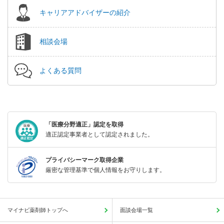
キャリアアドバイザーの紹介
相談会場
よくある質問
「医療分野適正」認定を取得
適正認定事業者として認定されました。
プライバシーマーク取得企業
厳密な管理基準で個人情報をお守りします。
マイナビ薬剤師トップへ
面談会場一覧