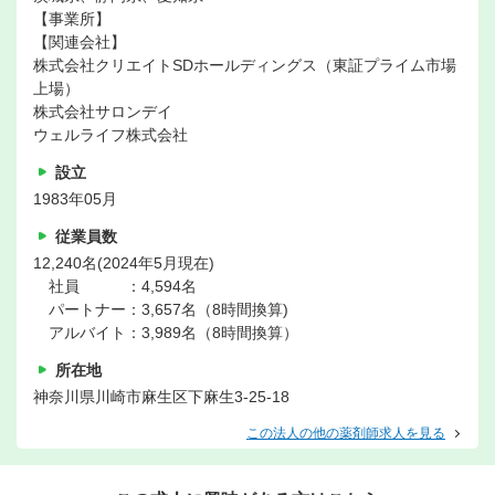
【事業所】
【関連会社】
株式会社クリエイトSDホールディングス（東証プライム市場
上場）
株式会社サロンデイ
ウェルライフ株式会社
設立
1983年05月
従業員数
12,240名(2024年5月現在)
社員 ：4,594名
パートナー：3,657名（8時間換算)
アルバイト：3,989名（8時間換算）
所在地
神奈川県川崎市麻生区下麻生3-25-18
この法人の他の薬剤師求人を見る