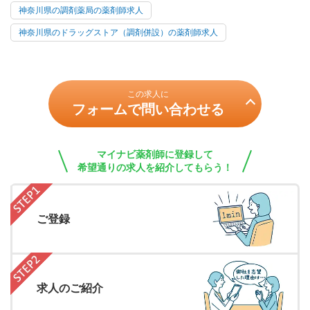
神奈川県の調剤薬局の薬剤師求人
神奈川県のドラッグストア（調剤併設）の薬剤師求人
この求人に
フォームで問い合わせる
マイナビ薬剤師に登録して
希望通りの求人を紹介してもらう！
ご登録
求人のご紹介